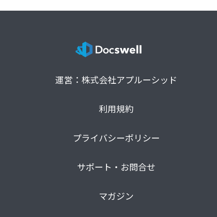
運営：株式会社アプルーシッド
利用規約
プライバシーポリシー
サポート・お問合せ
マガジン