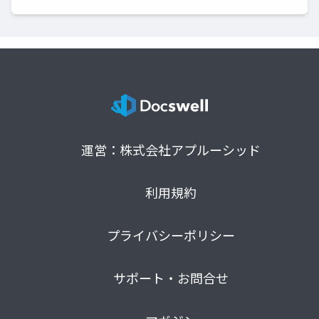
運営：株式会社アプルーシッド
利用規約
プライバシーポリシー
サポート・お問合せ