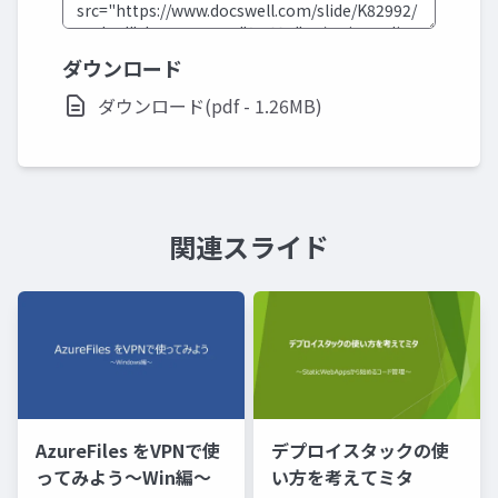
ダウンロード
ダウンロード(pdf - 1.26MB)
関連スライド
AzureFiles をVPNで使
デプロイスタックの使
ってみよう～Win編～
い方を考えてミタ