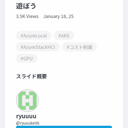
遊ぼう
3.5K Views
January 18, 25
#AzureLocal
#AKS
#AzureStackHCI
#コスト削減
#GPU
スライド概要
ryuuuu
@ryusuke06