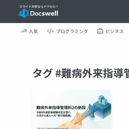
人気
プログラミング
ビジネス
タグ #難病外来指導