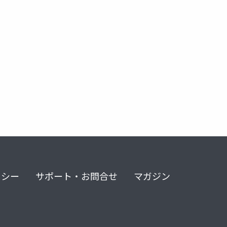
リシー
サポート・お問合せ
マガジン