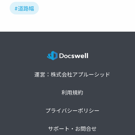
#道路幅
運営：株式会社アプルーシッド
利用規約
プライバシーポリシー
サポート・お問合せ