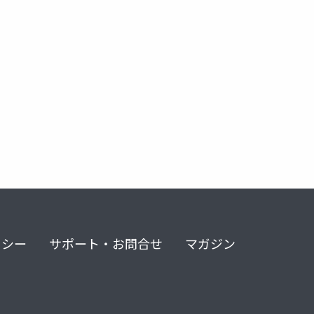
リシー
サポート・お問合せ
マガジン