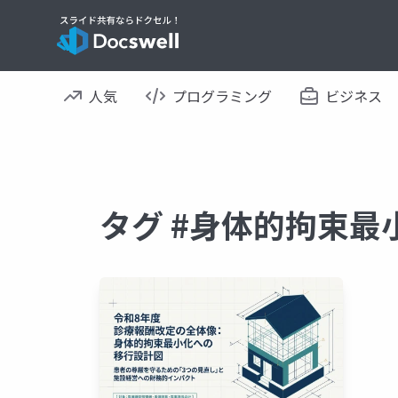
人気
プログラミング
ビジネス
タグ #身体的拘束最