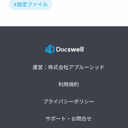
#設定ファイル
運営：株式会社アプルーシッド
利用規約
プライバシーポリシー
サポート・お問合せ