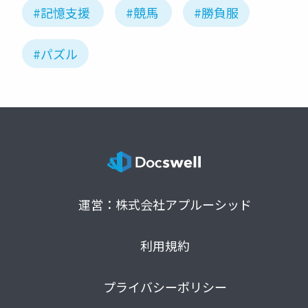
#記憶支援
#競馬
#勝負服
#パズル
運営：株式会社アプルーシッド
利用規約
プライバシーポリシー