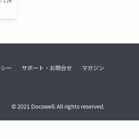
1.2K
リシー
サポート・お問合せ
マガジン
© 2021 Docswell. All rights reserved.