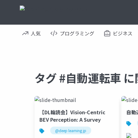
人気
プログラミング
ビジネス
タグ #自動運転車 
【DL輪読会】Vision-Centric
自動
BEV Perception: A Survey
@deep learning jp