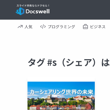
人気
プログラミング
ビジネス
タグ #s（シェア）