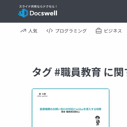
人気
プログラミング
ビジネス
タグ #職員教育 に