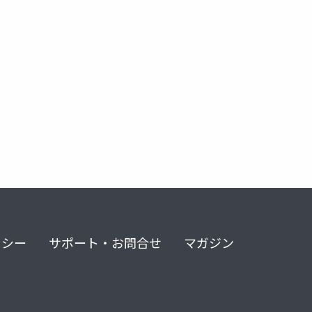
リシー
サポート・お問合せ
マガジン