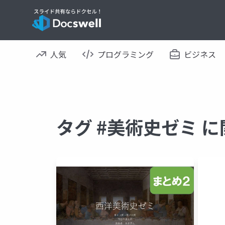
人気
プログラミング
ビジネス
タグ #美術史ゼミ 