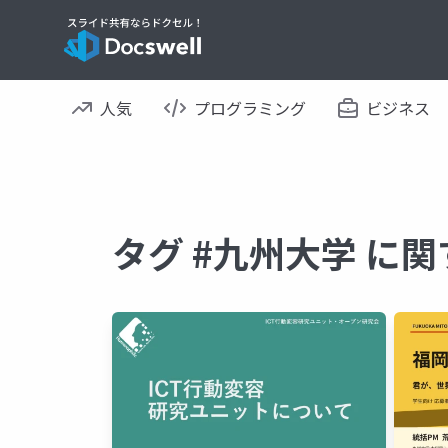
人気
プログラミング
ビジネス
タグ #九州大学 に