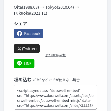
Oita(1988.03) → Tokyo(2010.04) →
Fukuoka(2021.11)
シェア
Facebook
(Twitter)
またはPlayer版
LINE
埋め込む
»CMSなどでJSが使えない場合