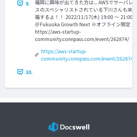
福岡に興味が出てきた方は... AWSでサーバレ
9.
スのスペシャリストされている下川さんも来
福するよ！！ 2022/11/17(木) 19:00 〜 21:00
＠Fukuoka Growth Next ※オフライン限定
https://aws-startup-
community.connpass.com/event/262874/
https://aws-startup-
community.connpass.com/event/262874/
10.