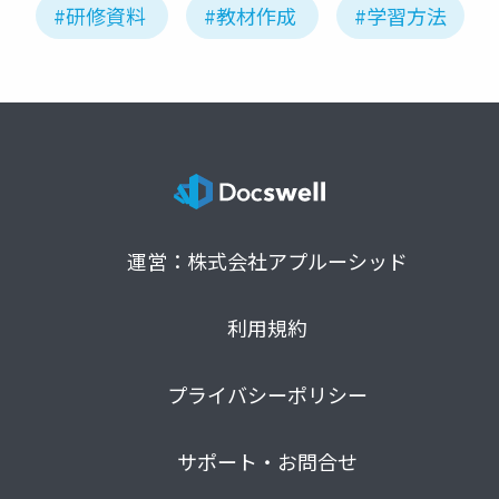
#研修資料
#教材作成
#学習方法
運営：株式会社アプルーシッド
利用規約
プライバシーポリシー
サポート・お問合せ