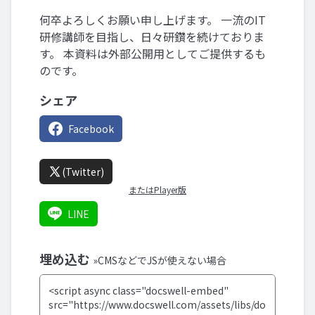
何卒よろしくお願い申し上げます。 一流のIT
研修講師を目指し、日々研鑽を続けておりま
す。 本資料は外部公開用としてご提供するも
のです。
シェア
Facebook
(Twitter)
またはPlayer版
LINE
埋め込む
»CMSなどでJSが使えない場合