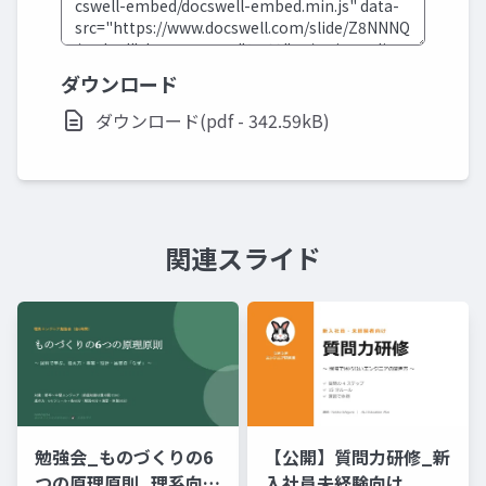
ダウンロード
ダウンロード(pdf - 342.59kB)
関連スライド
勉強会_ものづくりの6
【公開】質問力研修_新
つの原理原則_理系向け
入社員未経験向け