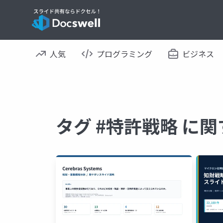
人気
プログラミング
ビジネス
タグ #特許戦略 に