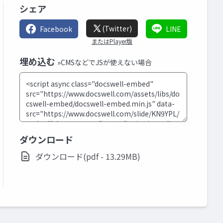
シェア
(Twitter)
Facebook
LINE
またはPlayer版
埋め込む
»CMSなどでJSが使えない場合
ダウンロード
ダウンロード(pdf - 13.29MB)