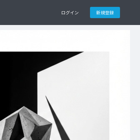
ログイン
新規登録