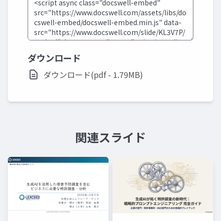
ダウンロード
ダウンロード(pdf - 1.79MB)
関連スライド