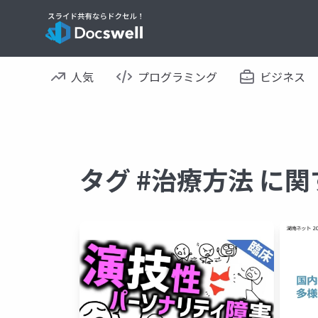
人気
プログラミング
ビジネス
タグ #治療方法 に