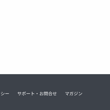
リシー
サポート・お問合せ
マガジン