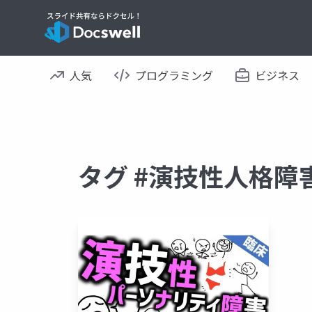
人気
プログラミング
ビジネス
タグ #演技性人格障