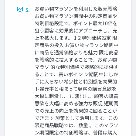
お買い物マラソンを利用した販売戦略
5.
お買い物マラソン期間中の限定商品や
特別価格設定で、ポイント最大10倍を
狙う顧客に効果的にアプローチし、売
上を拡大します。 1 2 特別価格設定 限
定商品の投入 お買い物マラソン期間中
に商品を通常価格よりも魅力 限定商品
を戦略的に投入することで、お買い物
マラソ 的な特別価格で戦略的に提供す
ることで、高いポイン ン期間中にしか
手に入らない希少性と特別感を効果的
ト還元率と相まって顧客の購買意欲を
大幅に刺激し、 に演出し、顧客の購買
意欲を大幅に高める強力な販促 短期間
での売上の向上を効果的に図ることが
できます 施策として活用します。この
限定商品戦略では、数量 。このマラソ
ン期間限定の特価戦略は、普段は購入