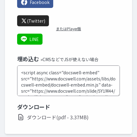
Facebook
(Twitter)
またはPlayer版
LINE
埋め込む
»CMSなどでJSが使えない場合
ダウンロード
ダウンロード(pdf - 3.37MB)