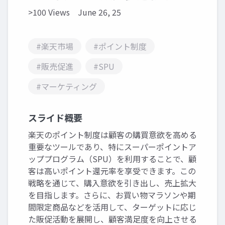
>100 Views
June 26, 25
#楽天市場
#ポイント制度
#販売促進
#SPU
#マーケティング
スライド概要
楽天のポイント制度は顧客の購買意欲を高める
重要なツールであり、特にスーパーポイントア
ッププログラム（SPU）を利用することで、顧
客は高いポイント還元率を享受できます。この
戦略を通じて、購入意欲を引き出し、売上拡大
を目指します。さらに、お買い物マラソンや期
間限定商品などを活用して、ターゲットに応じ
た販促活動を展開し、顧客満足度を向上させる