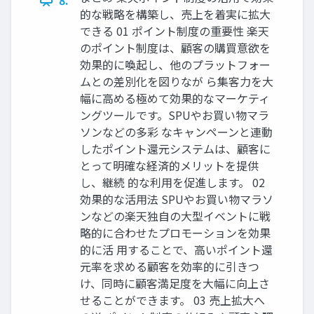
的な戦略を構築し、売上を着実に拡大
できる 01 ポイント制度の重要性 楽天
のポイント制度は、顧客の購買意欲を
効果的に喚起し、他のプラットフォー
ムとの差別化を図りなが ら集客力を大
幅に高める極めて効果的なマーケティ
ングツールです。SPUやお買い物マラ
ソンなどの多彩 なキャンペーンと連動
したポイント還元システムは、顧客に
とって明確な経済的メリットを提供
し、継続 的な利用を促進します。 02
効果的な活用法 SPUやお買い物マラソ
ンなどの楽天独自の大型イベントに戦
略的に合わせたプロモーションを効果
的に活 用することで、高いポイント還
元率を求める顧客を効率的に引きつ
け、同時に顧客満足度を大幅に向上さ
せることができます。 03 売上拡大へ