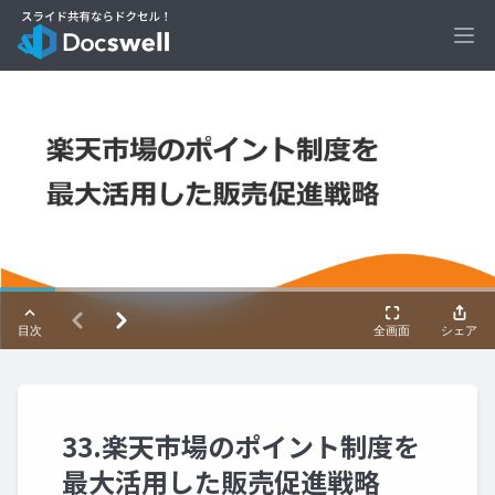
Ope
33.楽天市場のポイント制度を
最大活用した販売促進戦略