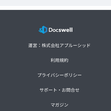
運営：株式会社アプルーシッド
利用規約
プライバシーポリシー
サポート・お問合せ
マガジン