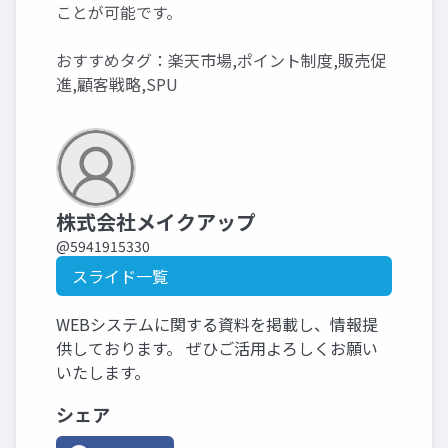
ことが可能です。
おすすめタグ：楽天市場,ポイント制度,販売促
進,顧客戦略,SPU
株式会社メイクアップ
@5941915330
スライド一覧
WEBシステムに関する資料を掲載し、情報提
供しております。 ぜひご活用よろしくお願い
いたします。
シェア