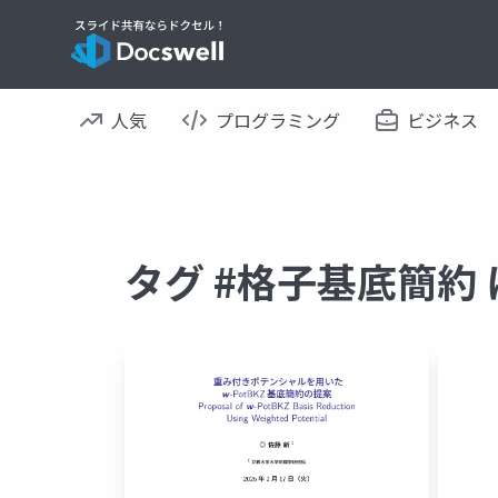
人気
プログラミング
ビジネス
タグ #格子基底簡約