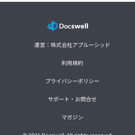
運営：株式会社アプルーシッド
利用規約
プライバシーポリシー
サポート・お問合せ
マガジン