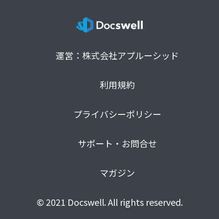
運営：株式会社アプルーシッド
利用規約
プライバシーポリシー
サポート・お問合せ
マガジン
© 2021 Docswell. All rights reserved.