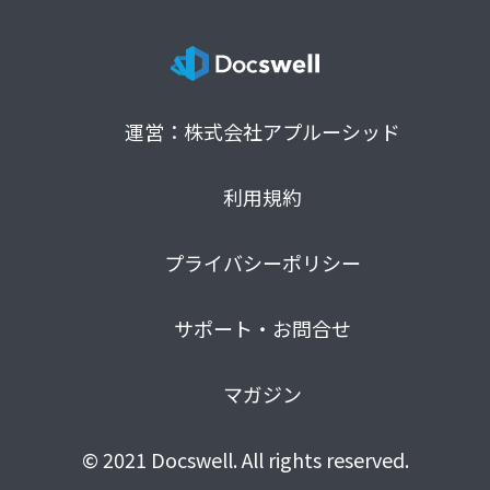
運営：株式会社アプルーシッド
利用規約
プライバシーポリシー
サポート・お問合せ
マガジン
© 2021 Docswell. All rights reserved.