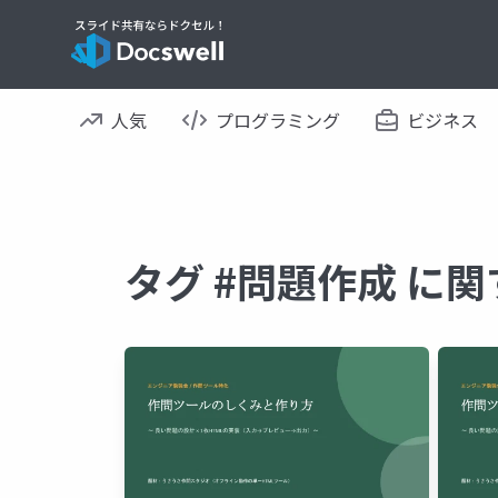
人気
プログラミング
ビジネス
タグ #問題作成 に