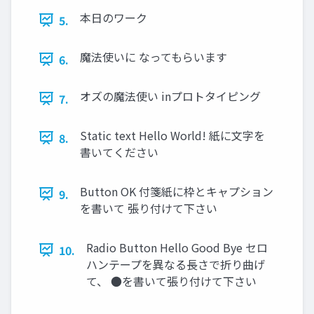
本日のワーク
5.
魔法使いに なってもらいます
6.
オズの魔法使い inプロトタイピング
7.
Static text Hello World! 紙に文字を
8.
書いてください
Button OK 付箋紙に枠とキャプション
9.
を書いて 張り付けて下さい
Radio Button Hello Good Bye セロ
10.
ハンテープを異なる長さで折り曲げ
て、 ●を書いて張り付けて下さい