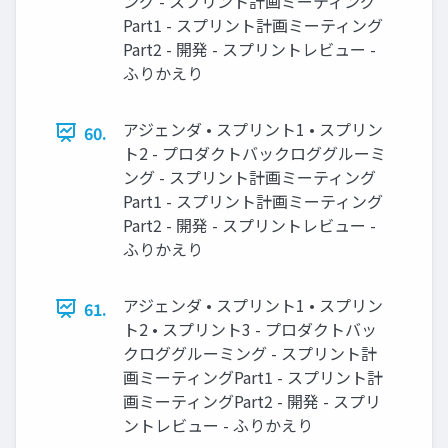
ング - スプリント計画ミーティング
Part1 - スプリント計画ミーティング
Part2 - 開発 - スプリントレビュー -
ふりかえり
アジェンダ • スプリント1 • スプリン
60.
ト2 - プロダクトバックロググルーミ
ング - スプリント計画ミーティング
Part1 - スプリント計画ミーティング
Part2 - 開発 - スプリントレビュー -
ふりかえり
アジェンダ • スプリント1 • スプリン
61.
ト2 • スプリント3 - プロダクトバッ
クロググルーミング - スプリント計
画ミーティングPart1 - スプリント計
画ミーティングPart2 - 開発 - スプリ
ントレビュー - ふりかえり