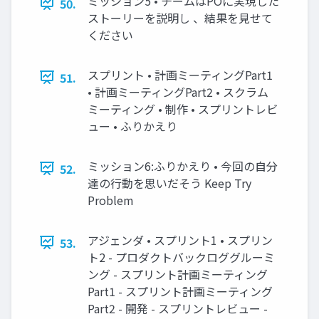
ミッション5 • チームはPOに実現した
50.
ストーリーを説明し 、結果を見せて
ください
スプリント • 計画ミーティングPart1
51.
• 計画ミーティングPart2 • スクラム
ミーティング • 制作 • スプリントレビ
ュー • ふりかえり
ミッション6:ふりかえり • 今回の自分
52.
達の行動を思いだそう Keep Try
Problem
アジェンダ • スプリント1 • スプリン
53.
ト2 - プロダクトバックロググルーミ
ング - スプリント計画ミーティング
Part1 - スプリント計画ミーティング
Part2 - 開発 - スプリントレビュー -