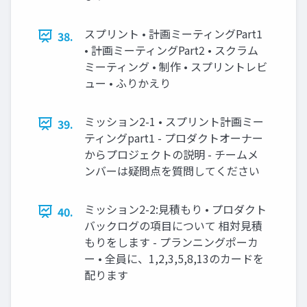
スプリント • 計画ミーティングPart1
38.
• 計画ミーティングPart2 • スクラム
ミーティング • 制作 • スプリントレビ
ュー • ふりかえり
ミッション2-1 • スプリント計画ミー
39.
ティングpart1 - プロダクトオーナー
からプロジェクトの説明 - チームメ
ンバーは疑問点を質問してください
ミッション2-2:見積もり • プロダクト
40.
バックログの項目について 相対見積
もりをします - プランニングポーカ
ー • 全員に、1,2,3,5,8,13のカードを
配ります