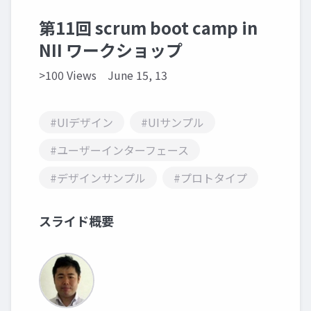
第11回 scrum boot camp in
NII ワークショップ
>100 Views
June 15, 13
#UIデザイン
#UIサンプル
#ユーザーインターフェース
#デザインサンプル
#プロトタイプ
スライド概要