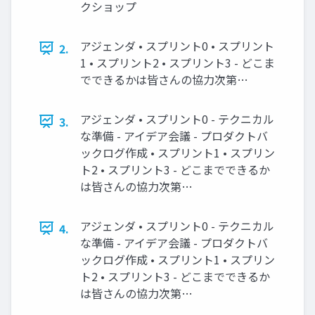
クショップ
アジェンダ • スプリント0 • スプリント
2.
1 • スプリント2 • スプリント3 - どこま
でできるかは皆さんの協力次第…
アジェンダ • スプリント0 - テクニカル
3.
な準備 - アイデア会議 - プロダクトバ
ックログ作成 • スプリント1 • スプリン
ト2 • スプリント3 - どこまでできるか
は皆さんの協力次第…
アジェンダ • スプリント0 - テクニカル
4.
な準備 - アイデア会議 - プロダクトバ
ックログ作成 • スプリント1 • スプリン
ト2 • スプリント3 - どこまでできるか
は皆さんの協力次第…