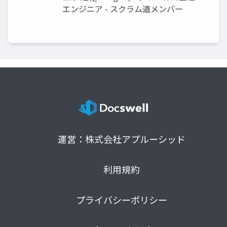
エンジニア - スクラム道メンバー
運営：株式会社アプルーシッド
利用規約
プライバシーポリシー