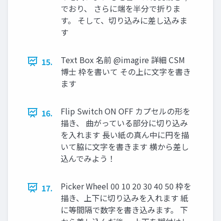
でおり、 さらに端を半分で折りま
す。 そして、切り込みに差し込みま
す
Text Box 名前 @imagire 詳細 CSM
15.
博士 枠を書いて その上に文字を書き
ます
Flip Switch ON OFF カプセルの形を
16.
描き、 曲がっている部分に切り込み
を入れます 長い紙の真ん中に円を描
いて脇に文字を書きます 横から差し
込んでみよう！
Picker Wheel 00 10 20 30 40 50 枠を
17.
描き、上下に切り込みを入れます 紙
に等間隔で数字を書き込みます。 下