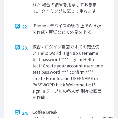
れた 場合の結果を用意しておきま
す。 タイミングに応じて重ねます
iPhone • デバイスの絵の 上でWidget
22.
を作成 • 厚紙などで外見を 作る
練習 • ログイン画面でオズの魔法使
23.
い Hello world! sign up username
test password **** sign in Hello
test! Create your account username
test password **** confirm ****
create Error Invalid USERNAME or
PASSWORD back Welcome test!
sign in テーブルの各人が 別々の画面
を作成
Coffee Break
24.