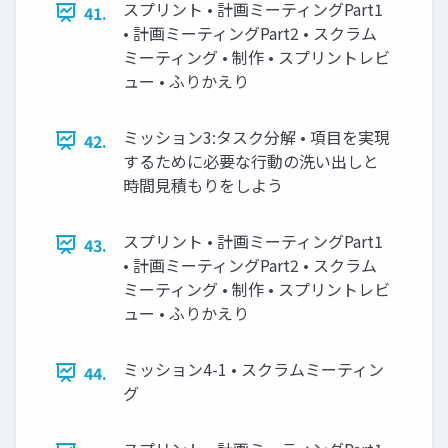
スプリント • 計画ミーティングPart1
41.
• 計画ミーティングPart2 • スクラム
ミーティング • 制作 • スプリントレビ
ュー • ふりかえり
ミッション3:タスク分解 • 項目を実現
42.
するために必要な行動の洗い出しと
時間見積もりをしよう
スプリント • 計画ミーティングPart1
43.
• 計画ミーティングPart2 • スクラム
ミーティング • 制作 • スプリントレビ
ュー • ふりかえり
ミッション4-1 • スクラムミーティン
44.
グ