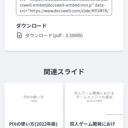
ダウンロード
ダウンロード(pdf - 3.38MB)
関連スライド
PIXの使い方(2022年版)
同人ゲーム開発におけ