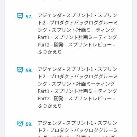
アジェンダ • スプリント1 • スプリン
57.
ト2 - プロダクトバックロググルーミ
ング - スプリント計画ミーティング
Part1 - スプリント計画ミーティング
Part2 - 開発 - スプリントレビュー -
ふりかえり
アジェンダ • スプリント1 • スプリン
58.
ト2 - プロダクトバックロググルーミ
ング - スプリント計画ミーティング
Part1 - スプリント計画ミーティング
Part2 - 開発 - スプリントレビュー -
ふりかえり
アジェンダ • スプリント1 • スプリン
59.
ト2 - プロダクトバックロググルーミ