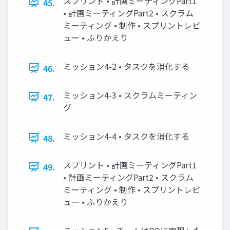
スプリント • 計画ミーティングPart1
45.
• 計画ミーティングPart2 • スクラム
ミーティング • 制作 • スプリントレビ
ュー • ふりかえり
ミッション4-2 • タスクを消化する
46.
ミッション4-3 • スクラムミーティン
47.
グ
ミッション4-4 • タスクを消化する
48.
スプリント • 計画ミーティングPart1
49.
• 計画ミーティングPart2 • スクラム
ミーティング • 制作 • スプリントレビ
ュー • ふりかえり