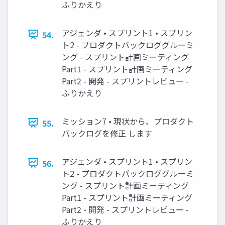
ふりかえり
アジェンダ • スプリント1 • スプリン
54.
ト2 - プロダクトバックロググルーミ
ング - スプリント計画ミーティング
Part1 - スプリント計画ミーティング
Part2 - 開発 - スプリントレビュー -
ふりかえり
ミッション7 • 現状から、プロダクト
55.
バックログを修正 します
アジェンダ • スプリント1 • スプリン
56.
ト2 - プロダクトバックロググルーミ
ング - スプリント計画ミーティング
Part1 - スプリント計画ミーティング
Part2 - 開発 - スプリントレビュー -
ふりかえり