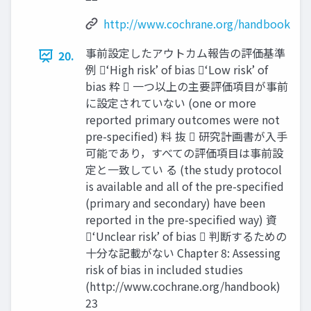
http://www.cochrane.org/handbook
事前設定したアウトカム報告の評価基準
20.
例 ‘High risk’ of bias ‘Low risk’ of
bias 粋  一つ以上の主要評価項目が事前
に設定されていない (one or more
reported primary outcomes were not
pre-specified) 料 抜  研究計画書が⼊⼿
可能であり，すべての評価項目は事前設
定と一致してい る (the study protocol
is available and all of the pre-specified
(primary and secondary) have been
reported in the pre-specified way) 資
‘Unclear risk’ of bias  判断するための
十分な記載がない Chapter 8: Assessing
risk of bias in included studies
(http://www.cochrane.org/handbook)
23