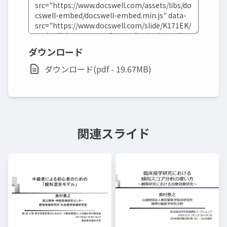
ダウンロード
ダウンロード(pdf - 19.67MB)
関連スライド