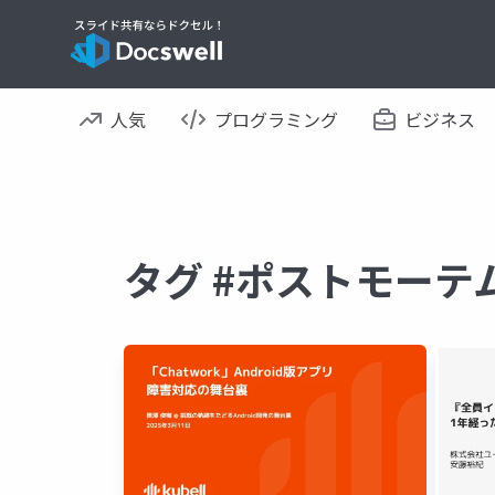
人気
プログラミング
ビジネス
タグ #ポストモーテ