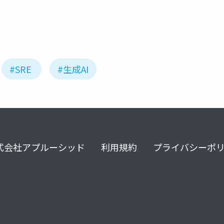
#SRE
#生成AI
式会社アプルーシッド
利用規約
プライバシーポ