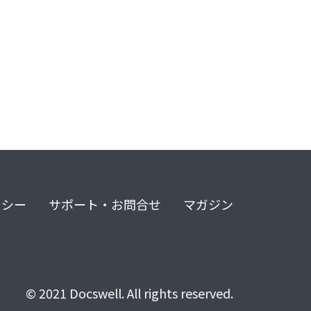
リシー
サポート・お問合せ
マガジン
© 2021 Docswell. All rights reserved.