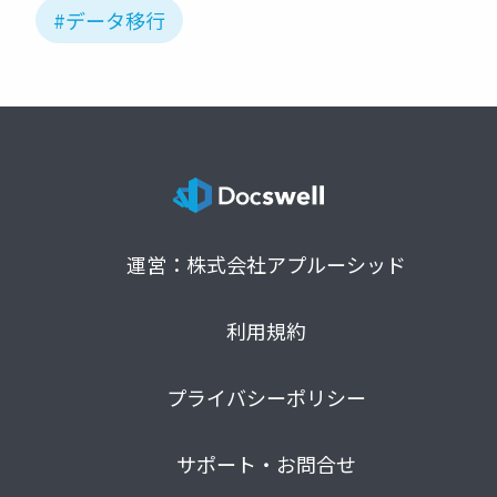
#データ移行
運営：株式会社アプルーシッド
利用規約
プライバシーポリシー
サポート・お問合せ