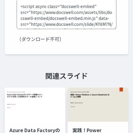
（ダウンロード不可）
関連スライド
Azure Data Factoryの
実践！Power