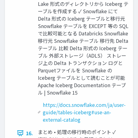
Lake 形式のディレクトリから Iceberg テ
ーブルを作成する ✓ Snowflake にて
Delta 形式の Iceberg テーブルと移行元
Snowflake テーブルを EXCEPT 等の SQL
で比較可能となる Databricks Snowflake
移行元 Snowflake テーブル 移行先 Delta
テーブル 比較 Delta 形式の Iceberg テー
ブル 外部ストレージ（ADLS） ストレー
ジ上の Delta トランザクション ログと
Parquetファイルを Snowflake の
Iceberg テーブルとして読むことが可能
Apache Iceberg Documentation テーブ
ル | Snowflake 15
https://docs.snowflake.com/ja/user-
guide/tables-iceberg#use-an-
external-catalog
まとめ • 処理の移行時のポイント ✓
16.