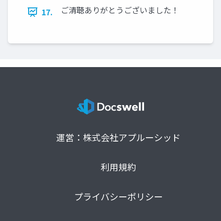
ご清聴ありがとうございました！
17.
運営：株式会社アプルーシッド
利用規約
プライバシーポリシー