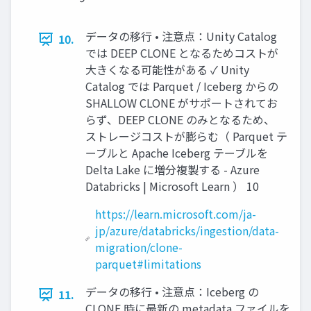
データの移行 • 注意点：Unity Catalog
10.
では DEEP CLONE となるためコストが
大きくなる可能性がある ✓ Unity
Catalog では Parquet / Iceberg からの
SHALLOW CLONE がサポートされてお
らず、DEEP CLONE のみとなるため、
ストレージコストが膨らむ（ Parquet テ
ーブルと Apache Iceberg テーブルを
Delta Lake に増分複製する - Azure
Databricks | Microsoft Learn ） 10
https://learn.microsoft.com/ja-
jp/azure/databricks/ingestion/data-
migration/clone-
parquet#limitations
データの移行 • 注意点：Iceberg の
11.
CLONE 時に最新の metadata ファイルを