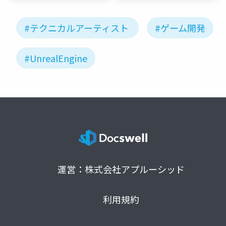
#テクニカルアーティスト
#ゲーム開発
#UnrealEngine
運営：株式会社アプルーシッド
利用規約