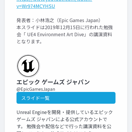
v=Wr974MCYHSU
発表者：小林浩之（Epic Games Japan）
本スライドは2019年12月15日に行われた勉強
会「 UE4 Environment Art Dive」の講演資料
となります。
エピック ゲームズ ジャパン
@EpicGamesJapan
スライド一覧
Unreal Engineを開発・提供しているエピック
ゲームズ ジャパンによる公式アカウントで
す。 勉強会や配信などで行った講演資料を公