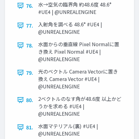
水→空気の臨界角 約48.6度 48.6°
76.
#UE4 | @UNREALENGINE
入射角を調べる 48.6° #UE4 |
77.
@UNREALENGINE
水面からの垂直線 Pixel Normalに置
78.
き換え Pixel Normal #UE4 |
@UNREALENGINE
光のベクトル Camera Vectorに置き
79.
換え Camera Vector #UE4 |
@UNREALENGINE
2ベクトルのなす角が48.6度 以上かど
80.
うかを求める #UE4 |
@UNREALENGINE
水面マテリアル(裏) #UE4 |
81.
@UNREALENGINE