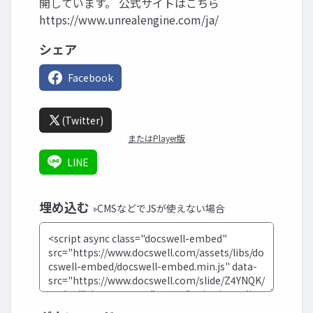
開しています。 公式サイトはこちら
https://www.unrealengine.com/ja/
シェア
Facebook
(Twitter)
またはPlayer版
LINE
埋め込む
»CMSなどでJSが使えない場合