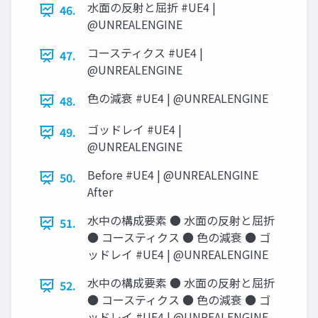
水面の反射と屈折 #UE4 |
46.
@UNREALENGINE
コースティクス #UE4 |
47.
@UNREALENGINE
色の減衰 #UE4 | @UNREALENGINE
48.
ゴッドレイ #UE4 |
49.
@UNREALENGINE
Before #UE4 | @UNREALENGINE
50.
After
水中の構成要素 ● 水面の反射と屈折
51.
● コースティクス ● 色の減衰 ● ゴ
ッドレイ #UE4 | @UNREALENGINE
水中の構成要素 ● 水面の反射と屈折
52.
● コースティクス ● 色の減衰 ● ゴ
ッドレイ #UE4 | @UNREALENGINE