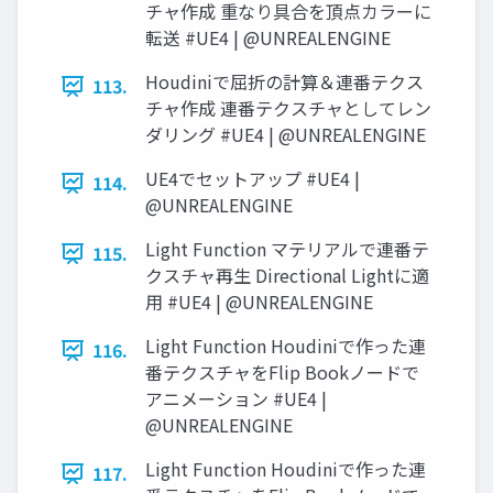
チャ作成 重なり具合を頂点カラーに
転送 #UE4 | @UNREALENGINE
Houdiniで屈折の計算＆連番テクス
113.
チャ作成 連番テクスチャとしてレン
ダリング #UE4 | @UNREALENGINE
UE4でセットアップ #UE4 |
114.
@UNREALENGINE
Light Function マテリアルで連番テ
115.
クスチャ再生 Directional Lightに適
用 #UE4 | @UNREALENGINE
Light Function Houdiniで作った連
116.
番テクスチャをFlip Bookノードで
アニメーション #UE4 |
@UNREALENGINE
Light Function Houdiniで作った連
117.