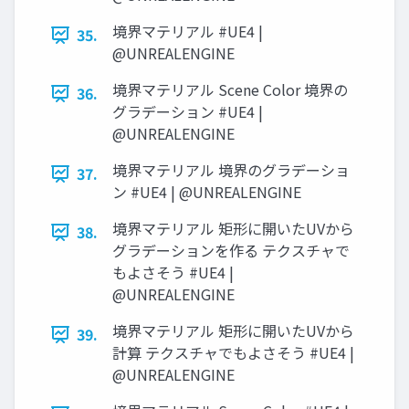
境界マテリアル #UE4 |
35.
@UNREALENGINE
境界マテリアル Scene Color 境界の
36.
グラデーション #UE4 |
@UNREALENGINE
境界マテリアル 境界のグラデーショ
37.
ン #UE4 | @UNREALENGINE
境界マテリアル 矩形に開いたUVから
38.
グラデーションを作る テクスチャで
もよさそう #UE4 |
@UNREALENGINE
境界マテリアル 矩形に開いたUVから
39.
計算 テクスチャでもよさそう #UE4 |
@UNREALENGINE