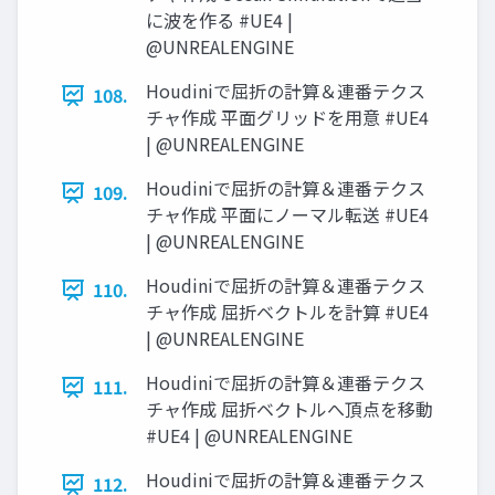
に波を作る #UE4 |
@UNREALENGINE
Houdiniで屈折の計算＆連番テクス
108.
チャ作成 平面グリッドを用意 #UE4
| @UNREALENGINE
Houdiniで屈折の計算＆連番テクス
109.
チャ作成 平面にノーマル転送 #UE4
| @UNREALENGINE
Houdiniで屈折の計算＆連番テクス
110.
チャ作成 屈折ベクトルを計算 #UE4
| @UNREALENGINE
Houdiniで屈折の計算＆連番テクス
111.
チャ作成 屈折ベクトルへ頂点を移動
#UE4 | @UNREALENGINE
Houdiniで屈折の計算＆連番テクス
112.