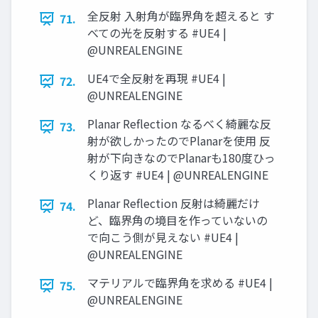
全反射 入射角が臨界角を超えると す
71.
べての光を反射する #UE4 |
@UNREALENGINE
UE4で全反射を再現 #UE4 |
72.
@UNREALENGINE
Planar Reflection なるべく綺麗な反
73.
射が欲しかったのでPlanarを使用 反
射が下向きなのでPlanarも180度ひっ
くり返す #UE4 | @UNREALENGINE
Planar Reflection 反射は綺麗だけ
74.
ど、臨界角の境目を作っていないの
で向こう側が見えない #UE4 |
@UNREALENGINE
マテリアルで臨界角を求める #UE4 |
75.
@UNREALENGINE