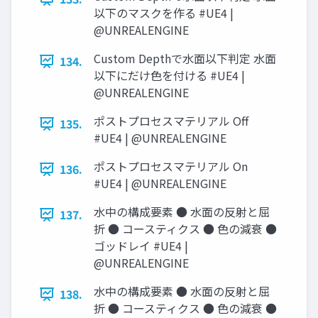
以下のマスクを作る #UE4 |
@UNREALENGINE
Custom Depthで水面以下判定 水面
134.
以下にだけ色を付ける #UE4 |
@UNREALENGINE
ポストプロセスマテリアル Off
135.
#UE4 | @UNREALENGINE
ポストプロセスマテリアル On
136.
#UE4 | @UNREALENGINE
水中の構成要素 ● 水面の反射と屈
137.
折 ● コースティクス ● 色の減衰 ●
ゴッドレイ #UE4 |
@UNREALENGINE
水中の構成要素 ● 水面の反射と屈
138.
折 ● コースティクス ● 色の減衰 ●