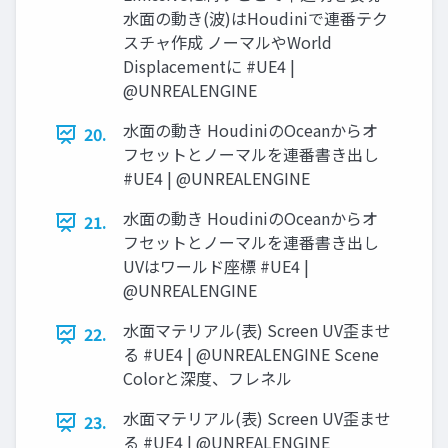
水面の動き(波)はHoudiniで連番テク
スチャ作成 ノーマルやWorld
Displacementに #UE4 |
@UNREALENGINE
水面の動き HoudiniのOceanからオ
20.
フセットとノーマルを連番書き出し
#UE4 | @UNREALENGINE
水面の動き HoudiniのOceanからオ
21.
フセットとノーマルを連番書き出し
UVはワールド座標 #UE4 |
@UNREALENGINE
水面マテリアル(表) Screen UV歪ませ
22.
る #UE4 | @UNREALENGINE Scene
Colorと深度、フレネル
水面マテリアル(表) Screen UV歪ませ
23.
る #UE4 | @UNREALENGINE