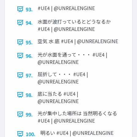
#UE4 | @UNREALENGINE
93.
水面が波打っているとどうなるか
94.
#UE4 | @UNREALENGINE
空気 水 底 #UE4 | @UNREALENGINE
95.
光が水面を通って・・・ #UE4 |
96.
@UNREALENGINE
屈折して・・・ #UE4 |
97.
@UNREALENGINE
底に当たる #UE4 |
98.
@UNREALENGINE
光が集中した場所は 当然明るくなる
99.
#UE4 | @UNREALENGINE
明るい #UE4 | @UNREALENGINE
100.