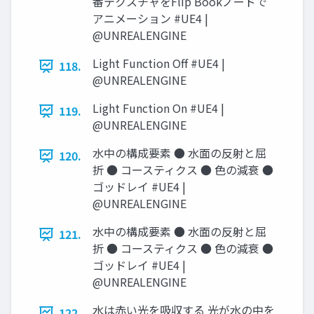
番テクスチャをFlip Bookノードで
アニメーション #UE4 |
@UNREALENGINE
Light Function Off #UE4 |
118.
@UNREALENGINE
Light Function On #UE4 |
119.
@UNREALENGINE
水中の構成要素 ● 水面の反射と屈
120.
折 ● コースティクス ● 色の減衰 ●
ゴッドレイ #UE4 |
@UNREALENGINE
水中の構成要素 ● 水面の反射と屈
121.
折 ● コースティクス ● 色の減衰 ●
ゴッドレイ #UE4 |
@UNREALENGINE
水は赤い光を吸収する 光が水の中を
122.