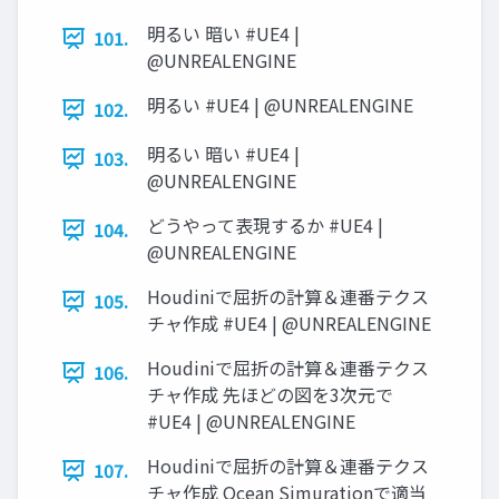
明るい 暗い #UE4 |
101.
@UNREALENGINE
明るい #UE4 | @UNREALENGINE
102.
明るい 暗い #UE4 |
103.
@UNREALENGINE
どうやって表現するか #UE4 |
104.
@UNREALENGINE
Houdiniで屈折の計算＆連番テクス
105.
チャ作成 #UE4 | @UNREALENGINE
Houdiniで屈折の計算＆連番テクス
106.
チャ作成 先ほどの図を3次元で
#UE4 | @UNREALENGINE
Houdiniで屈折の計算＆連番テクス
107.
チャ作成 Ocean Simurationで適当