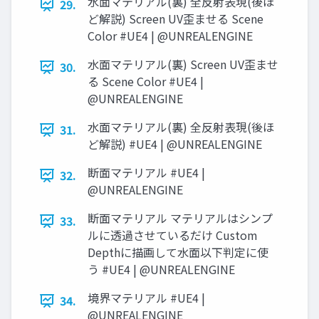
水面マテリアル(裏) 全反射表現(後ほ
29.
ど解説) Screen UV歪ませる Scene
Color #UE4 | @UNREALENGINE
水面マテリアル(裏) Screen UV歪ませ
30.
る Scene Color #UE4 |
@UNREALENGINE
水面マテリアル(裏) 全反射表現(後ほ
31.
ど解説) #UE4 | @UNREALENGINE
断面マテリアル #UE4 |
32.
@UNREALENGINE
断面マテリアル マテリアルはシンプ
33.
ルに透過させているだけ Custom
Depthに描画して水面以下判定に使
う #UE4 | @UNREALENGINE
境界マテリアル #UE4 |
34.
@UNREALENGINE