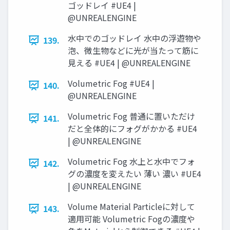
ゴッドレイ #UE4 |
@UNREALENGINE
水中でのゴッドレイ 水中の浮遊物や
139.
泡、微生物などに光が当たって筋に
見える #UE4 | @UNREALENGINE
Volumetric Fog #UE4 |
140.
@UNREALENGINE
Volumetric Fog 普通に置いただけ
141.
だと全体的にフォグがかかる #UE4
| @UNREALENGINE
Volumetric Fog 水上と水中でフォ
142.
グの濃度を変えたい 薄い 濃い #UE4
| @UNREALENGINE
Volume Material Particleに対して
143.
適用可能 Volumetric Fogの濃度や