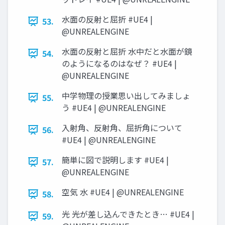
水面の反射と屈折 #UE4 |
53.
@UNREALENGINE
水面の反射と屈折 水中だと水面が鏡
54.
のようになるのはなぜ？ #UE4 |
@UNREALENGINE
中学物理の授業思い出してみましょ
55.
う #UE4 | @UNREALENGINE
入射角、反射角、屈折角について
56.
#UE4 | @UNREALENGINE
簡単に図で説明します #UE4 |
57.
@UNREALENGINE
空気 水 #UE4 | @UNREALENGINE
58.
光 光が差し込んできたとき… #UE4 |
59.