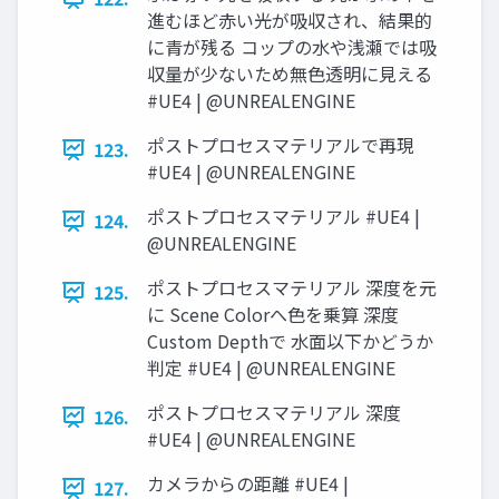
進むほど赤い光が吸収され、結果的
に青が残る コップの水や浅瀬では吸
収量が少ないため無色透明に見える
#UE4 | @UNREALENGINE
ポストプロセスマテリアルで再現
123.
#UE4 | @UNREALENGINE
ポストプロセスマテリアル #UE4 |
124.
@UNREALENGINE
ポストプロセスマテリアル 深度を元
125.
に Scene Colorへ色を乗算 深度
Custom Depthで 水面以下かどうか
判定 #UE4 | @UNREALENGINE
ポストプロセスマテリアル 深度
126.
#UE4 | @UNREALENGINE
カメラからの距離 #UE4 |
127.