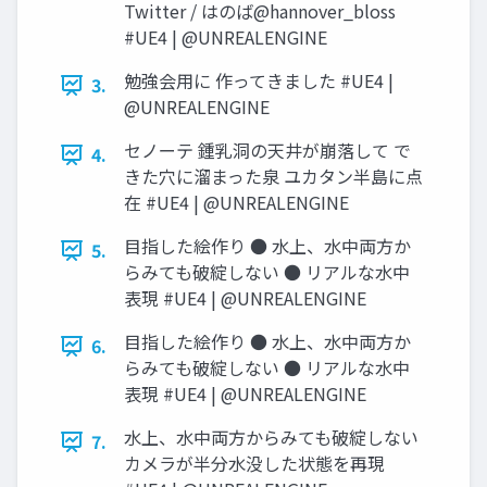
Twitter / はのば@hannover_bloss
#UE4 | @UNREALENGINE
勉強会用に 作ってきました #UE4 |
3.
@UNREALENGINE
セノーテ 鍾乳洞の天井が崩落して で
4.
きた穴に溜まった泉 ユカタン半島に点
在 #UE4 | @UNREALENGINE
目指した絵作り ● 水上、水中両方か
5.
らみても破綻しない ● リアルな水中
表現 #UE4 | @UNREALENGINE
目指した絵作り ● 水上、水中両方か
6.
らみても破綻しない ● リアルな水中
表現 #UE4 | @UNREALENGINE
水上、水中両方からみても破綻しない
7.
カメラが半分水没した状態を再現