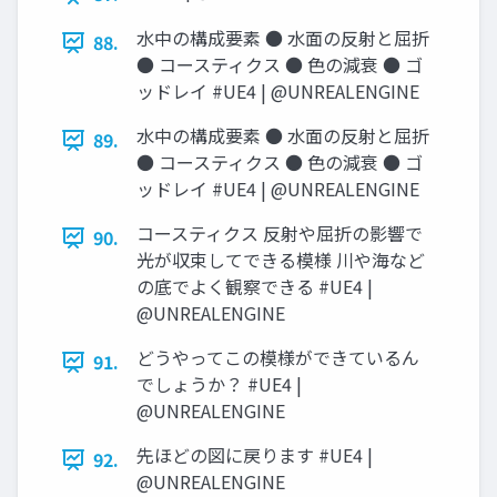
水中の構成要素 ● 水面の反射と屈折
88.
● コースティクス ● 色の減衰 ● ゴ
ッドレイ #UE4 | @UNREALENGINE
水中の構成要素 ● 水面の反射と屈折
89.
● コースティクス ● 色の減衰 ● ゴ
ッドレイ #UE4 | @UNREALENGINE
コースティクス 反射や屈折の影響で
90.
光が収束してできる模様 川や海など
の底でよく観察できる #UE4 |
@UNREALENGINE
どうやってこの模様ができているん
91.
でしょうか？ #UE4 |
@UNREALENGINE
先ほどの図に戻ります #UE4 |
92.
@UNREALENGINE