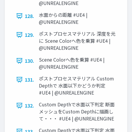
@UNREALENGINE
水面からの距離 #UE4 |
128.
@UNREALENGINE
ポストプロセスマテリアル 深度を元
129.
に Scene Colorへ色を乗算 #UE4 |
@UNREALENGINE
Scene Colorへ色を乗算 #UE4 |
130.
@UNREALENGINE
ポストプロセスマテリアル Custom
131.
Depthで 水面以下かどうか判定
#UE4 | @UNREALENGINE
Custom Depthで水面以下判定 断面
132.
メッシュをCustom Depthに描画し
て・・・ #UE4 | @UNREALENGINE
Custom Depthで水面以下判定 水面
133.