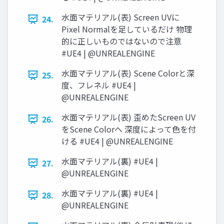
水面マテリアル(表) Screen UVに
24.
Pixel Normalを足しているだけ 物理
的に正しいものではないので注意
#UE4 | @UNREALENGINE
水面マテリアル(表) Scene Colorと深
25.
度、フレネル #UE4 |
@UNREALENGINE
水面マテリアル(表) 歪めたScreen UV
26.
をScene Colorへ 深度によって色を付
ける #UE4 | @UNREALENGINE
水面マテリアル(裏) #UE4 |
27.
@UNREALENGINE
水面マテリアル(裏) #UE4 |
28.
@UNREALENGINE