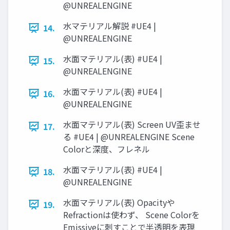
@UNREALENGINE
水マテリアル解説 #UE4 |
14.
@UNREALENGINE
水面マテリアル(表) #UE4 |
15.
@UNREALENGINE
水面マテリアル(表) #UE4 |
16.
@UNREALENGINE
水面マテリアル(表) Screen UV歪ませ
17.
る #UE4 | @UNREALENGINE Scene
Colorと深度、フレネル
水面マテリアル(表) #UE4 |
18.
@UNREALENGINE
水面マテリアル(表) Opacityや
19.
Refractionは使わず、 Scene Colorを
Emissiveに刺すことで半透明を表現