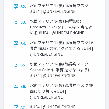
水面マテリアル(裏) 臨界角マスク
82.
#UE4 | @UNREALENGINE
水面マテリアル(裏) 内積(Dot
83.
Product)で 2ベクトルのなす角を求
める #UE4 | @UNREALENGINE
水面マテリアル(裏) 臨界角マスク 臨
84.
界角48.6度のマスクができる #UE4 |
@UNREALENGINE
水面マテリアル(裏) 臨界角マスク
85.
Scene Colorに乗算 透けないように
#UE4 | @UNREALENGINE
水面マテリアル(裏) 臨界角マスク 鏡
86.
面に切り替え #UE4 |
@UNREALENGINE
#UE4 | @UNREALENGINE
87.