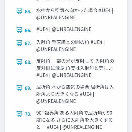
水中から空気へ向かった場合 #UE4 |
65.
@UNREALENGINE
#UE4 | @UNREALENGINE
66.
入射角 垂直線との間の角 #UE4 |
67.
@UNREALENGINE
反射角 一部の光が反射して 入射角の
68.
反対側に飛ぶ 角度は入射角と等しい
#UE4 | @UNREALENGINE
屈折角 水から空気の場合 屈折角は入
69.
射角より大きくなる #UE4 |
@UNREALENGINE
90° 臨界角 ある入射角で屈折角が90
70.
度になる さらに入射角を大きくする
と… #UE4 | @UNREALENGINE