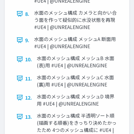
#UE4 | @UNREALENGINE
水面のメッシュ構成 カメラと向かい合
8.
う面を作って疑似的に水没状態を再現
#UE4 | @UNREALENGINE
水面のメッシュ構成 メッシュA 断面用
9.
#UE4 | @UNREALENGINE
水面のメッシュ構成 メッシュB 水面
10.
(表)用 #UE4 | @UNREALENGINE
水面のメッシュ構成 メッシュC 水面
11.
(裏)用 #UE4 | @UNREALENGINE
水面のメッシュ構成 メッシュD 境界
12.
用 #UE4 | @UNREALENGINE
水面のメッシュ構成 半透明ソート順
13.
(描画する順番)をきっちり決めたかっ
たため 4つのメッシュ構成に #UE4 |