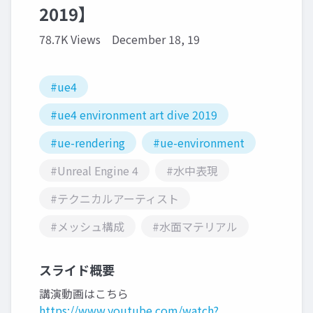
2019】
78.7K Views
December 18, 19
#ue4
#ue4 environment art dive 2019
#ue-rendering
#ue-environment
#Unreal Engine 4
#水中表現
#テクニカルアーティスト
#メッシュ構成
#水面マテリアル
スライド概要
講演動画はこちら
https://www.youtube.com/watch?