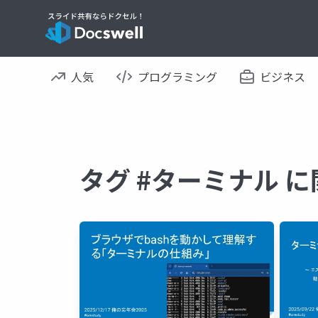
人気
プログラミング
ビジネス
タグ #ターミナル 