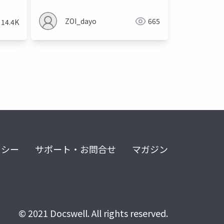
ZOI_dayo
665
14.4K
リシー
サポート・お問合せ
マガジン
© 2021 Docswell. All rights reserved.