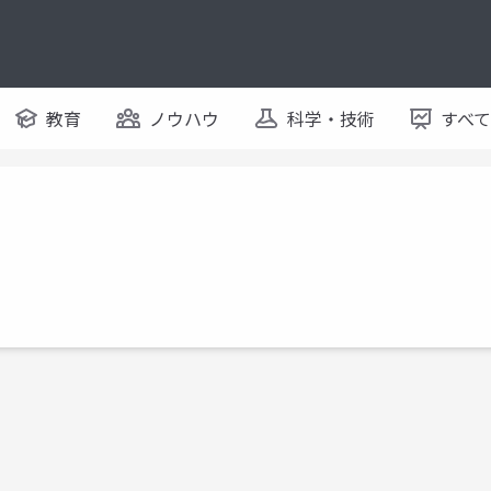
教育
ノウハウ
科学・技術
すべ