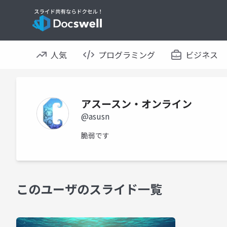
人気
プログラミング
ビジネス
アスースン・オンライン
@asusn
脆弱です
このユーザのスライド一覧