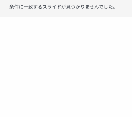
条件に一致するスライドが見つかりませんでした。