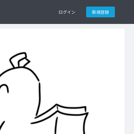
ログイン
新規登録