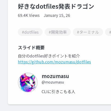
好きなdotfiles発表ドラゴン
69.4K Views
January 15, 26
#dotfiles
#開発効率
#ターミナル
スライド概要
自分のdotfiles好きポイントを紹介
https://github.com/mozumasu/dotfiles
mozumasu
@mozumasu
CLIに引きこもる人