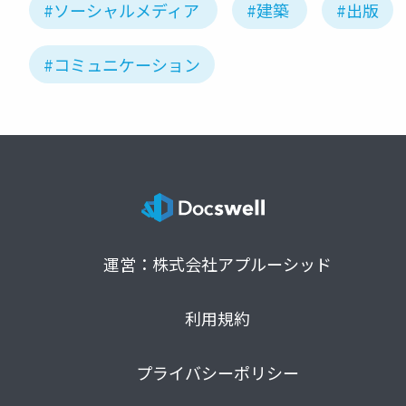
#ソーシャルメディア
#建築
#出版
#コミュニケーション
運営：株式会社アプルーシッド
利用規約
プライバシーポリシー