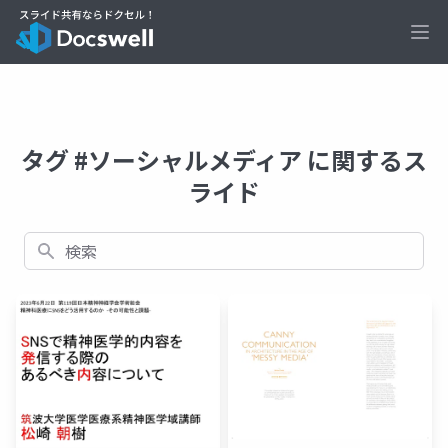
Ope
タグ #ソーシャルメディア に関するス
ライド
検索