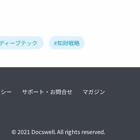
#ディープテック
#知財戦略
リシー
サポート・お問合せ
マガジン
© 2021 Docswell. All rights reserved.