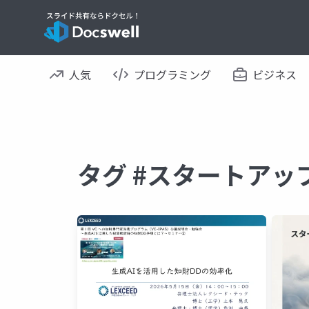
人気
プログラミング
ビジネス
タグ #スタートアッ