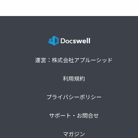
運営：株式会社アプルーシッド
利用規約
プライバシーポリシー
サポート・お問合せ
マガジン