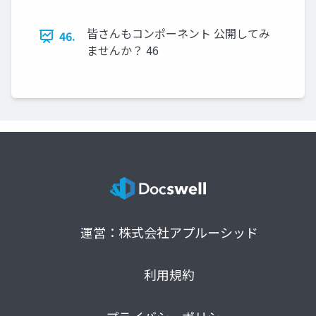
皆さんもコンポーネント 公開してみ
46.
ませんか？ 46
運営：株式会社アプルーシッド
利用規約