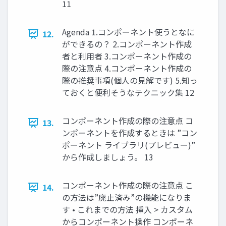
11
Agenda 1.コンポーネント使うとなに
12.
ができるの？ 2.コンポーネント作成
者と利用者 3.コンポーネント作成の
際の注意点 4.コンポーネント作成の
際の推奨事項(個人の見解です) 5.知っ
ておくと便利そうなテクニック集 12
コンポーネント作成の際の注意点 コ
13.
ンポーネントを作成するときは ”コン
ポーネント ライブラリ(プレビュー)”
から作成しましょう。 13
コンポーネント作成の際の注意点 こ
14.
の方法は”廃止済み”の機能になりま
す • これまでの方法 挿入 > カスタム
からコンポーネント操作 コンポーネ