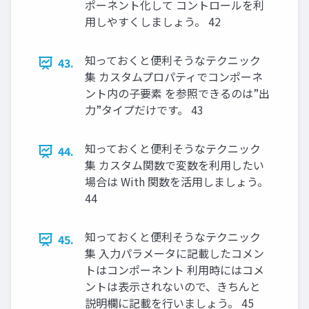
ポーネント化して コントロールを利
用しやすくしましょう。 42
知っておくと便利そうなテクニック
43.
集 カスタムプロパティでコンポーネ
ント内の子要素 を参照できるのは”出
力”タイプだけです。 43
知っておくと便利そうなテクニック
44.
集 カスタム関数で変数を利用したい
場合は With 関数を活用しましょう。
44
知っておくと便利そうなテクニック
45.
集 入力パラメータに記載したコメン
トはコンポーネント 利用時にはコメ
ントは表示されないので、きちんと
説明欄に記載を行いましょう。 45