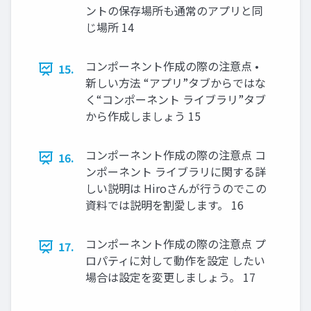
ントの保存場所も通常のアプリと同
じ場所 14
コンポーネント作成の際の注意点 •
15.
新しい方法 “アプリ”タブからではな
く“コンポーネント ライブラリ”タブ
から作成しましょう 15
コンポーネント作成の際の注意点 コ
16.
ンポーネント ライブラリに関する詳
しい説明は Hiroさんが行うのでこの
資料では説明を割愛します。 16
コンポーネント作成の際の注意点 プ
17.
ロパティに対して動作を設定 したい
場合は設定を変更しましょう。 17