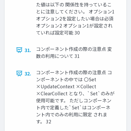
た値は以下の 関係性を持っているこ
とに注意してください。 オプション1
オプション2を設定したい場合は必須
オプション2 オプション1が設定され
ていれば設定可能 30
コンポーネント作成の際の注意点 変
31.
数の利用について 31
コンポーネント作成の際の注意点 コ
32.
ンポーネントの中では 〇Set
×UpdateContext ×Collect
×ClearCollect となり、`Set`のみが
使用可能です。 ただしコンポーネン
ト内で定義した`Set`はコンポーネ
ント内でのみの利用に限定 されま
す。 32