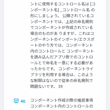
ントに使用するコントロール名は [コ
ンポーネント名] _コントロール名 の
形にしましょう。 公開されているコ
ンポーネントでは、上記の命名規則
でコンポーネントが作成されている
場合のものがあ りますが、これはコ
ンポーネントのインポート/エクスポ
ートのやり方では、コンポーネント
内のコントロールと コンポーネント
を読み込んだアプリ側でのコントロ
ールとで命名を一意にする必要があ
ったからです。 コンポーネントライ
ブラリを利用する場合は、このよう
な制限はないので従来の命名規則で
問題ないです。 39
コンポーネント作成の際の推奨事項
40.
コンポーネント内のコントロールの