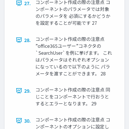
コンポーネント作成の際の注意点 コ
27.
ンポーネントのパラメータでは対象
のパラメータを 必須にするかどうか
を設定することが可能です 27
コンポーネント作成の際の注意点
28.
”office365ユーザー”コネクタの
`SearchUser`を例に挙げます。 これ
はパラメータはそれぞれオプション
になっているので以下のように パラ
メータを渡すことができます。 28
コンポーネント作成の際の注意点 同
29.
じことをコンポーネントで行おうと
するとエラーとなります。 29
コンポーネント作成の際の注意点 コ
30.
ンポーネントのオプションに設定し