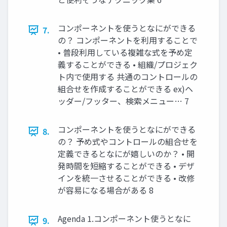
コンポーネントを使うとなにができる
7.
の？ コンポーネントを利用することで
• 普段利用している複雑な式を予め定
義することができる • 組織/プロジェク
ト内で使用する 共通のコントロールの
組合せを作成することができる ex)ヘ
ッダー/フッター、検索メニュー… 7
コンポーネントを使うとなにができる
8.
の？ 予め式やコントロールの組合せを
定義できるとなにが嬉しいのか？ • 開
発時間を短縮することができる • デザ
インを統一させることができる • 改修
が容易になる場合がある 8
Agenda 1.コンポーネント使うとなに
9.