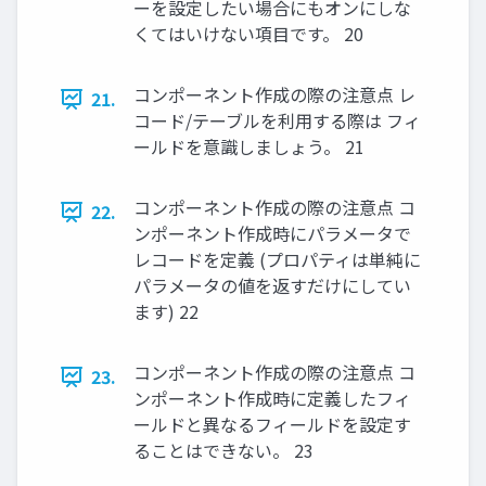
ーを設定したい場合にもオンにしな
くてはいけない項目です。 20
コンポーネント作成の際の注意点 レ
21.
コード/テーブルを利用する際は フィ
ールドを意識しましょう。 21
コンポーネント作成の際の注意点 コ
22.
ンポーネント作成時にパラメータで
レコードを定義 (プロパティは単純に
パラメータの値を返すだけにしてい
ます) 22
コンポーネント作成の際の注意点 コ
23.
ンポーネント作成時に定義したフィ
ールドと異なるフィールドを設定す
ることはできない。 23