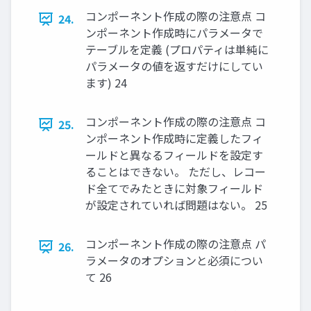
コンポーネント作成の際の注意点 コ
24.
ンポーネント作成時にパラメータで
テーブルを定義 (プロパティは単純に
パラメータの値を返すだけにしてい
ます) 24
コンポーネント作成の際の注意点 コ
25.
ンポーネント作成時に定義したフィ
ールドと異なるフィールドを設定す
ることはできない。 ただし、レコー
ド全てでみたときに対象フィールド
が設定されていれば問題はない。 25
コンポーネント作成の際の注意点 パ
26.
ラメータのオプションと必須につい
て 26