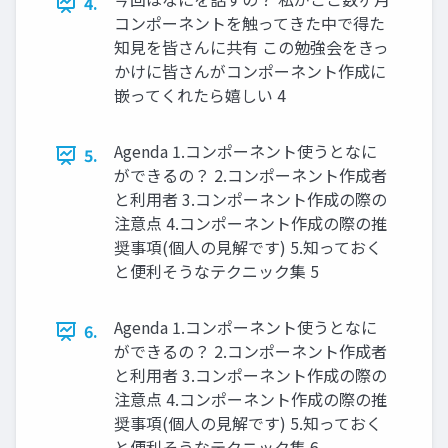
4.
コンポーネントを触ってきた中で得た
知見を皆さんに共有 この勉強会をきっ
かけに皆さんがコンポーネント作成に
嵌ってくれたら嬉しい 4
Agenda 1.コンポーネント使うとなに
5.
ができるの？ 2.コンポーネント作成者
と利用者 3.コンポーネント作成の際の
注意点 4.コンポーネント作成の際の推
奨事項(個人の見解です) 5.知っておく
と便利そうなテクニック集 5
Agenda 1.コンポーネント使うとなに
6.
ができるの？ 2.コンポーネント作成者
と利用者 3.コンポーネント作成の際の
注意点 4.コンポーネント作成の際の推
奨事項(個人の見解です) 5.知っておく
と便利そうなテクニック集 6