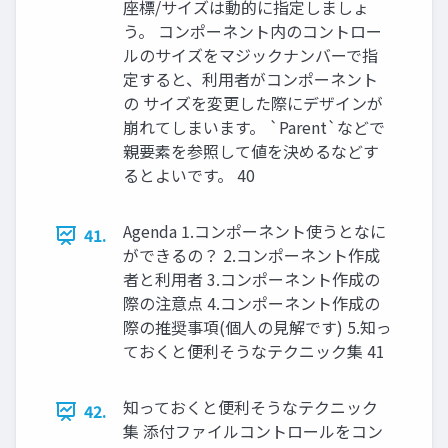
座標/サイズは動的に指定しましょ
う。 コンポーネント内のコントロー
ルのサイズをマジックナンバーで指
定すると、利用者がコンポーネント
の サイズを変更した際にデザインが
崩れてしまいます。 `Parent`などで
親要素を参照して値を決めるなどす
るとよいです。 40
Agenda 1.コンポーネント使うとなに
41.
ができるの？ 2.コンポーネント作成
者と利用者 3.コンポーネント作成の
際の注意点 4.コンポーネント作成の
際の推奨事項(個人の見解です) 5.知っ
ておくと便利そうなテクニック集 41
知っておくと便利そうなテクニック
42.
集 添付ファイルコントロールをコン