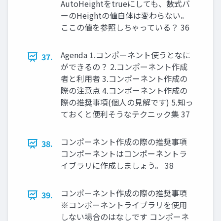
AutoHeightをtrueにしても、数式バ
ーのHeightの値自体は変わらない。
ここの値を参照しちゃっている？ 36
Agenda 1.コンポーネント使うとなに
37.
ができるの？ 2.コンポーネント作成
者と利用者 3.コンポーネント作成の
際の注意点 4.コンポーネント作成の
際の推奨事項(個人の見解です) 5.知っ
ておくと便利そうなテクニック集 37
コンポーネント作成の際の推奨事項
38.
コンポーネントはコンポーネントラ
イブラリに作成しましょう。 38
コンポーネント作成の際の推奨事項
39.
※コンポーネントライブラリを使用
しない場合のはなしです コンポーネ