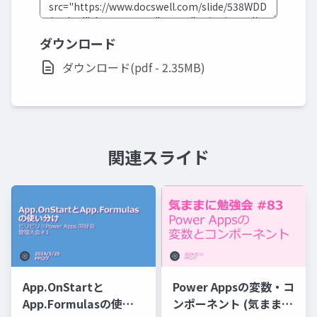
ダウンロード
ダウンロード(pdf - 2.35MB)
関連スライド
App.OnStartと
Power Appsの変数・コ
App.Formulasの使い
ンポーネント (気ままに