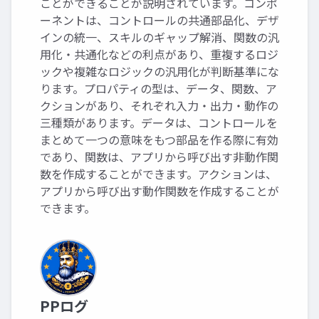
ことができることが説明されています。コンポ
ーネントは、コントロールの共通部品化、デザ
インの統一、スキルのギャップ解消、関数の汎
用化・共通化などの利点があり、重複するロジ
ックや複雑なロジックの汎用化が判断基準にな
ります。プロパティの型は、データ、関数、ア
クションがあり、それぞれ入力・出力・動作の
三種類があります。データは、コントロールを
まとめて一つの意味をもつ部品を作る際に有効
であり、関数は、アプリから呼び出す非動作関
数を作成することができます。アクションは、
アプリから呼び出す動作関数を作成することが
できます。
PPログ