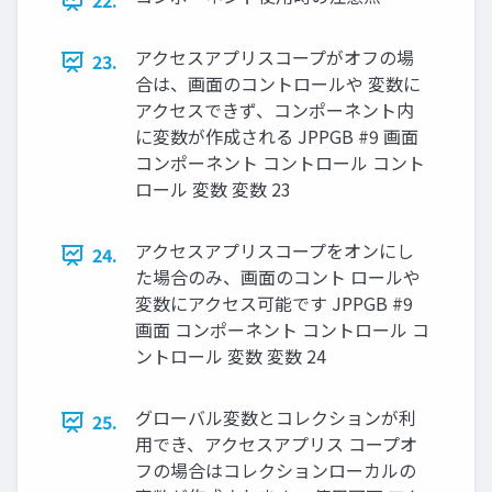
22.
アクセスアプリスコープがオフの場
23.
合は、画面のコントロールや 変数に
アクセスできず、コンポーネント内
に変数が作成される JPPGB #9 画面
コンポーネント コントロール コント
ロール 変数 変数 23
アクセスアプリスコープをオンにし
24.
た場合のみ、画面のコント ロールや
変数にアクセス可能です JPPGB #9
画面 コンポーネント コントロール コ
ントロール 変数 変数 24
グローバル変数とコレクションが利
25.
用でき、アクセスアプリス コープオ
フの場合はコレクションローカルの