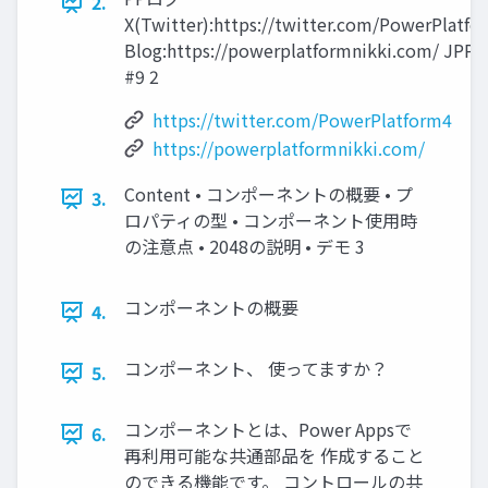
2.
X(Twitter):https://twitter.com/PowerPlatfo
Blog:https://powerplatformnikki.com/ JPP
#9 2
https://twitter.com/PowerPlatform4​
https://powerplatformnikki.com/
Content • コンポーネントの概要 • プ
3.
ロパティの型 • コンポーネント使用時
の注意点 • 2048の説明 • デモ 3
コンポーネントの概要
4.
コンポーネント、 使ってますか？
5.
コンポーネントとは、Power Appsで
6.
再利用可能な共通部品を 作成すること
のできる機能です。 コントロールの共