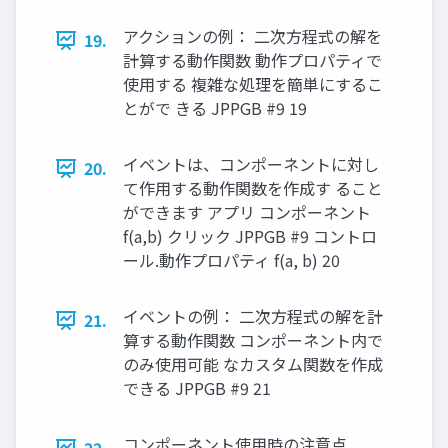
アクションの例： 二次方程式の解を
19.
計算する動作関数 動作プロパティで
使用する 複雑な処理を簡単にするこ
とがで きる JPPGB #9 19
イベントは、コンポーネントに対し
20.
て作用する動作関数を作成す ること
ができます アプリ コンポーネント
f(a,b) クリック JPPGB #9 コントロ
ール.動作プロパティ f(a, b) 20
イベントの例： 二次方程式の解を計
21.
算する動作関数 コンポーネント内で
のみ使用可能 なカスタム関数を作成
できる JPPGB #9 21
コンポーネント使用時の注意点