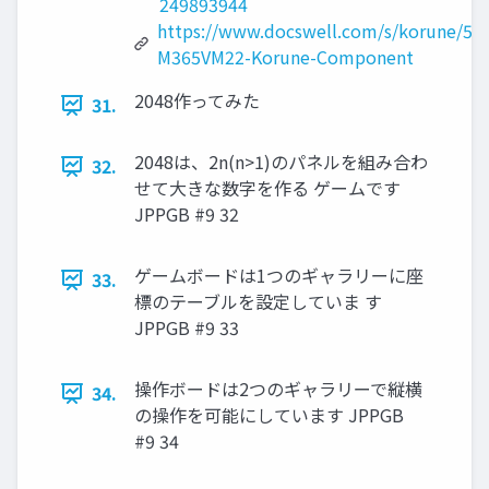
249893944
https://www.docswell.com/s/korune/5
M365VM22-Korune-Component
2048作ってみた
31.
2048は、2n(n>1)のパネルを組み合わ
32.
せて大きな数字を作る ゲームです
JPPGB #9 32
ゲームボードは1つのギャラリーに座
33.
標のテーブルを設定していま す
JPPGB #9 33
操作ボードは2つのギャラリーで縦横
34.
の操作を可能にしています JPPGB
#9 34