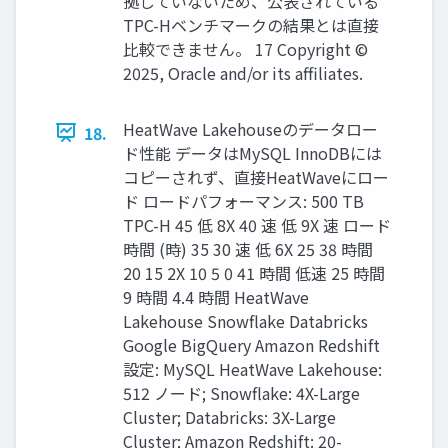
拠していないため、公表されている
TPC-Hベンチマークの結果とは直接
⽐較できません。 17 Copyright ©
2025, Oracle and/or its affiliates.
HeatWave Lakehouseのデータロー
18.
ド性能 データはMySQL InnoDBには
コピーされず、直接HeatWaveにロー
ド ロードパフォーマンス: 500 TB
TPC-H 45 低 8X 40 速 低 9X 速 ロード
時間 (時) 35 30 速 低 6X 25 38 時間
20 15 2X 10 5 0 41 時間 低速 25 時間
9 時間 4.4 時間 HeatWave
Lakehouse Snowflake Databricks
Google BigQuery Amazon Redshift
設定: MySQL HeatWave Lakehouse:
512 ノード; Snowflake: 4X-Large
Cluster; Databricks: 3X-Large
Cluster; Amazon Redshift: 20-