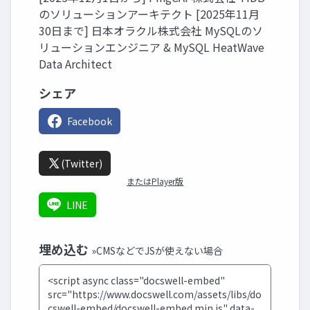
のソリューションアーキテクト [2025年11月
30日まで] 日本オラクル株式会社 MySQLのソ
リューションエンジニア & MySQL HeatWave
Data Architect
シェア
Facebook
(Twitter)
またはPlayer版
LINE
埋め込む
»CMSなどでJSが使えない場合