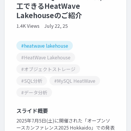
工できるHeatWave
Lakehouseのご紹介
1.4K Views
July 22, 25
#heatwave lakehouse
#HeatWave Lakehouse
#オブジェクトストレージ
#SQL分析
#MySQL HeatWave
#データ分析
スライド概要
2025年7月5日(土)に開催された「オープンソ
ースカンファレンス2025 Hokkaido」での発表