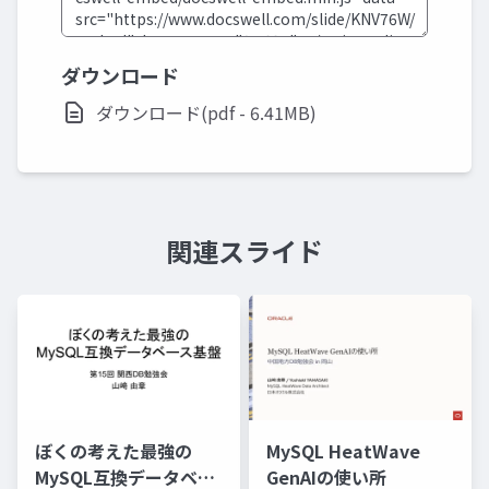
ダウンロード
ダウンロード(pdf - 6.41MB)
関連スライド
ぼくの考えた最強の
MySQL HeatWave
MySQL互換データベー
GenAIの使い所