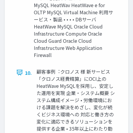
MySQL HeatWav HeatWave e for
OLTP MySQL Virtual Machine 利⽤サ
ービス・製品 • • • • DBサーバ
HeatWave MySQL Oracle Cloud
Infrastructure Compute Oracle
Cloud Guard Oracle Cloud
Infrastructure Web Application
Firewall
顧客事例︓クロノス 様 新サービス
10.
「クロノス経費精算」にOCI上の
HeatWave MySQLを採⽤し、安定し
た運⽤を実現 企業・システム概要 シ
ステム構成イメージ • 労働環境にお
ける課題を解決をめざし、変化が続
くビジネス環境への 対応と働き⽅の
変化に適応できるソリューションを
提供する企業 • 35年以上にわたり勤