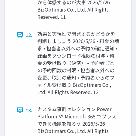
かを体感するのが大事 2026/5/26
BizOptimars Co., Ltd. All Rights
Reserved. 11
効果と実現性で開発するかどうかを
12.
判断しましょう 2026/5/26 • 料金の請
求 • 担当者以外への予約の確定通知 •
録画をダウンロード権限の付与 • 料
金の受け取り（決済） • 予約者ごと
の予約回数の制限 • 担当者以外への
変更、取消の通知 • 予約者からのフ
ァイル受け取り BizOptimars Co.,
Ltd. All Rights Reserved. 12
カスタム事例セレクション Power
13.
Platform や Microsoft 365 でプラス
できる機能を知ろう 2026/5/26
BizOptimars Co., Ltd. All Rights