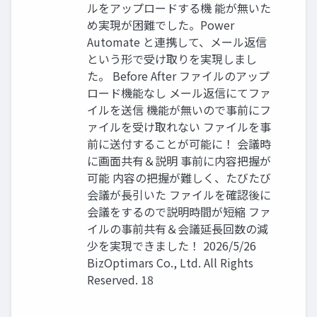
ルをアップロードする機 能が無いた
め実現が困難でした。Power
Automate と連携して、メール返信
という形で受け取りを実現しまし
た。 Before After ファイルのアップ
ロード機能なし メール返信にてファ
イルを送信 機能が無いので事前にフ
ァイルを受け取れない ファイルを事
前に送付することが可能に！ 会議時
に画面共有＆説明 事前に内容把握が
可能 内容の把握が難しく、たびたび
会議が長引いた ファイルを確認後に
会議をするので説明時間が短縮 ファ
イルの事前共有＆会議延長回数の減
少を実現できました！ 2026/5/26
BizOptimars Co., Ltd. All Rights
Reserved. 18