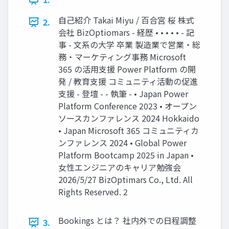
自己紹介 Takai Miyu / 百合宮 桜 株式
2.
会社 BizOptiomars - 経歴 • • • • • - 記
事 - 文系の大学 卒業 製造業で営業・総
務・マーケティング事務 Microsoft
365 の活用支援 Power Platform の開
発 / 教育支援 コミュニティ活動の促進
支援 - 登壇 - - 執筆 - • Japan Power
Platform Conference 2023 • オープン
ソースカンファレンス 2024 Hokkaido
• Japan Microsoft 365 コミュニティカ
ンファレンス 2024 • Global Power
Platform Bootcamp 2025 in Japan •
女性エンジニアのキャリア勉強会
2026/5/27 BizOptimars Co., Ltd. All
Rights Reserved. 2
Bookings とは？ 社内外での日程調整
3.