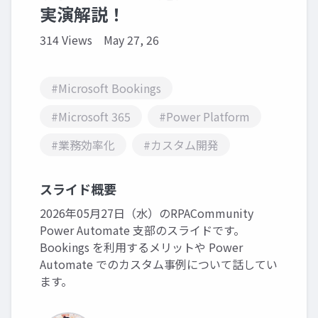
実演解説！
314 Views
May 27, 26
#Microsoft Bookings
#Microsoft 365
#Power Platform
#業務効率化
#カスタム開発
スライド概要
2026年05月27日（水）のRPACommunity
Power Automate 支部のスライドです。
Bookings を利用するメリットや Power
Automate でのカスタム事例について話してい
ます。