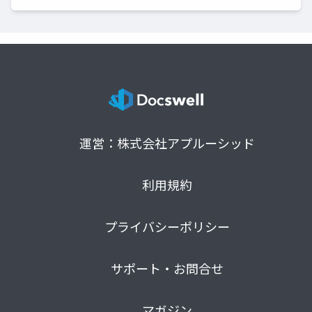
運営：株式会社アプルーシッド
利用規約
プライバシーポリシー
サポート・お問合せ
マガジン