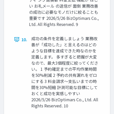
い お礼メール の送信が 面倒 業務改善
の成功に必要なモノだけに絞ることも
重要です 2026/5/26 BizOptimars Co.,
Ltd. All Rights Reserved. 9
成功の条件を定義しましょう 業務改
10.
善が「成功した」と言えるのはどの
ような目標を達成できた時なのかを
定義します。 多すぎると把握が大変
なので、最大3個程度に絞ってくださ
い。 1 予約確定までの平均作業時間
を50%削減 2 予約の共有漏れをゼロ
にする 3 料金請求～支払いまでの時
間を30%短縮 計測可能な目標にして
おくと成功を実感しやすい
2026/5/26 BizOptimars Co., Ltd. All
Rights Reserved. 10