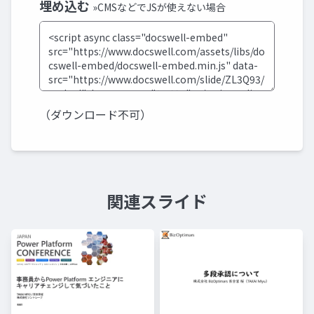
埋め込む
»CMSなどでJSが使えない場合
（ダウンロード不可）
関連スライド