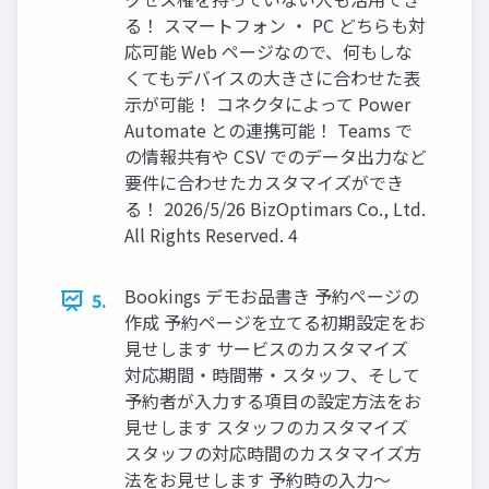
る！ スマートフォン ・ PC どちらも対
応可能 Web ページなので、何もしな
くてもデバイスの大きさに合わせた表
示が可能！ コネクタによって Power
Automate との連携可能！ Teams で
の情報共有や CSV でのデータ出力など
要件に合わせたカスタマイズができ
る！ 2026/5/26 BizOptimars Co., Ltd.
All Rights Reserved. 4
Bookings デモお品書き 予約ページの
5.
作成 予約ページを立てる初期設定をお
見せします サービスのカスタマイズ
対応期間・時間帯・スタッフ、そして
予約者が入力する項目の設定方法をお
見せします スタッフのカスタマイズ
スタッフの対応時間のカスタマイズ方
法をお見せします 予約時の入力～