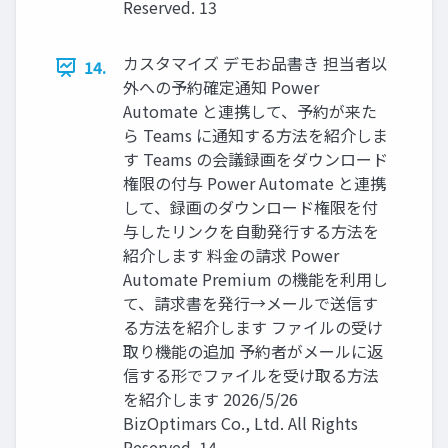
Reserved. 13
カスタマイズ デモお品書き 担当者以
14.
外への予約確定通知 Power
Automate と連携して、予約が来た
ら Teams に通知する方法を紹介しま
す Teams の会議録画をダウンロード
権限の付与 Power Automate と連携
して、録画のダウンロード権限を付
与したリンクを自動発行する方法を
紹介します 料金の請求 Power
Automate Premium の機能を利用し
て、請求書を発行→メールで送信す
る方法を紹介します ファイルの受け
取り機能の追加 予約者がメールに返
信する形でファイルを受け取る方法
を紹介します 2026/5/26
BizOptimars Co., Ltd. All Rights
Reserved. 14