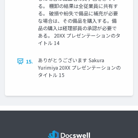
る。 棚卸の結果は全従業員に共有す
る。 破損や紛失で備品に補充が必要
な場合は、その備品を購入する。備
品の購入は経理部員の承認が必要で
ある。 20XX プレゼンテーションのタ
イトル 14
ありがとうございます Sakura
15.
Yurimiya 20XX プレゼンテーションの
タイトル 15