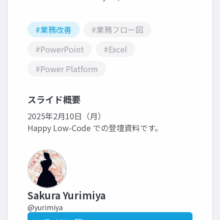
#業務改善
#業務フロー図
#PowerPoint
#Excel
#Power Platform
スライド概要
2025年2月10日（月）
Happy Low-Code での登壇資料です。
Sakura Yurimiya
@yurimiya