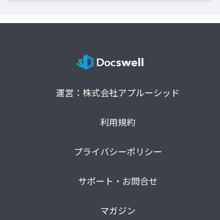
運営：株式会社アプルーシッド
利用規約
プライバシーポリシー
サポート・お問合せ
マガジン