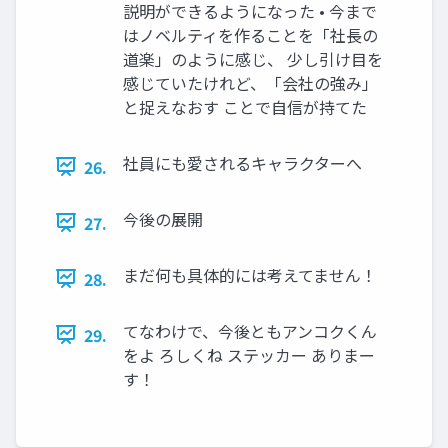
説明ができるようになった • 今まで
はノベルティを作ることを「社長の
道楽」のように感じ、 少し引け目を
感じていたけれど、「会社の強み」
と捉えなおす ことで自信が持てた
社員にも愛されるキャラクターへ
26.
今後の展開
27.
まだ何も具体的には考えてません！
28.
てなわけで、今後ともアンコクくん
29.
をよ ろしくね ステッカー ありまー
す！