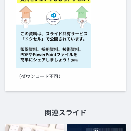
（ダウンロード不可）
関連スライド