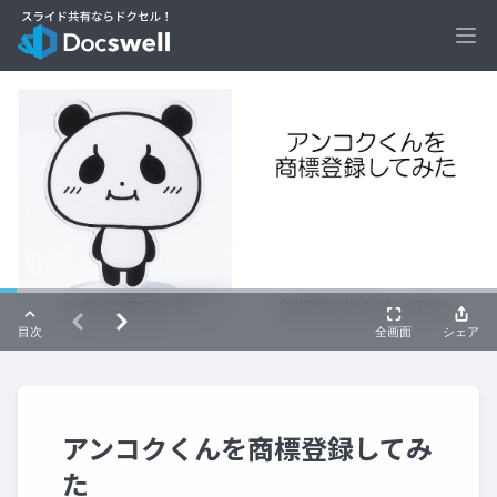
Ope
アンコクくんを商標登録してみ
た