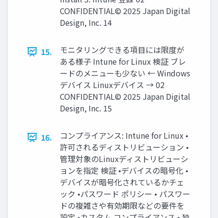
CONFIDENTIAL© 2025 Japan Digital
Design, Inc. 14
モニタリングできる項目には限度が
15.
ある様子 Intune for Linux 検証 ブレ
ードのメニューも少ない ← Windows
デバイス Linuxデバイス → 02
CONFIDENTIAL© 2025 Japan Digital
Design, Inc. 15
コンプライアンス: Intune for Linux •
16.
許可されるディストリビューション •
管理対象のLinuxディストリビューシ
ョンを指定 検証 •デバイスの暗号化 •
デバイスが暗号化されているかチェ
ック •パスワード ポリシー • パスワー
ドの複雑さや有効期限などの要件を
設定 •カスタム コンプライアンス • 独