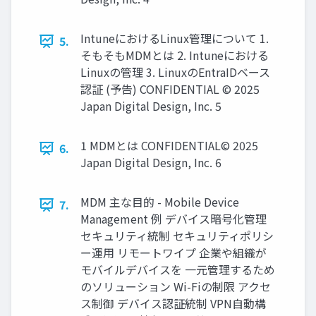
IntuneにおけるLinux管理について 1.
5.
そもそもMDMとは 2. Intuneにおける
Linuxの管理 3. LinuxのEntraIDベース
認証 (予告) CONFIDENTIAL © 2025
Japan Digital Design, Inc. 5
1 MDMとは CONFIDENTIAL© 2025
6.
Japan Digital Design, Inc. 6
MDM 主な目的 - Mobile Device
7.
Management 例 デバイス暗号化管理
セキュリティ統制 セキュリティポリシ
ー運用 リモートワイプ 企業や組織が
モバイルデバイスを 一元管理するため
のソリューション Wi-Fiの制限 アクセ
ス制御 デバイス認証統制 VPN自動構