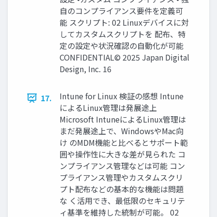
自のコンプライアンス要件を定義可
能 スクリプト: 02 Linuxデバイスに対
してカスタムスクリプトを 配布、特
定の設定や状況確認の自動化が可能
CONFIDENTIAL© 2025 Japan Digital
Design, Inc. 16
Intune for Linux 検証の感想 Intune
17.
によるLinux管理は発展途上
Microsoft IntuneによるLinux管理は
まだ発展途上で、WindowsやMac向
け のMDM機能と比べるとサポート範
囲や操作性に大きな差が見られた コ
ンプライアンス管理などは可能 コン
プライアンス管理やカスタムスクリ
プト配布などの基本的な機能は問題
な く活用でき、最低限のセキュリテ
ィ基準を維持した統制が可能。 02