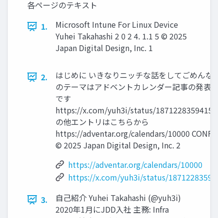
各ページのテキスト
Microsoft Intune For Linux Device
1.
Yuhei Takahashi 2 0 2 4. 1.1 5 © 2025
Japan Digital Design, Inc. 1
はじめに いきなりニッチな話をしてごめんなさ
2.
のテーマはアドベントカレンダー記事の発表
です
https://x.com/yuh3i/status/1871228359415
の他エントリはこちらから
https://adventar.org/calendars/10000 CONF
© 2025 Japan Digital Design, Inc. 2
https://adventar.org/calendars/10000
https://x.com/yuh3i/status/1871228359
自己紹介 Yuhei Takahashi (@yuh3i)
3.
2020年1月にJDD入社 主務: Infra