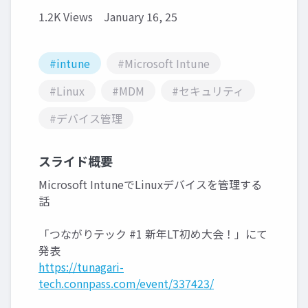
1.2K Views
January 16, 25
#intune
#Microsoft Intune
#Linux
#MDM
#セキュリティ
#デバイス管理
スライド概要
Microsoft IntuneでLinuxデバイスを管理する
話
「つながりテック #1 新年LT初め大会！」にて
発表
https://tunagari-
tech.connpass.com/event/337423/