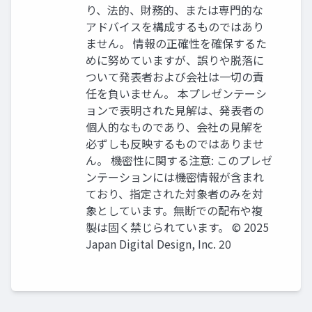
り、法的、財務的、または専門的な
アドバイスを構成するものではあり
ません。 情報の正確性を確保するた
めに努めていますが、誤りや脱落に
ついて発表者および会社は一切の責
任を負いません。 本プレゼンテーシ
ョンで表明された見解は、発表者の
個人的なものであり、会社の見解を
必ずしも反映するものではありませ
ん。 機密性に関する注意: このプレゼ
ンテーションには機密情報が含まれ
ており、指定された対象者のみを対
象としています。無断での配布や複
製は固く禁じられています。 © 2025
Japan Digital Design, Inc. 20