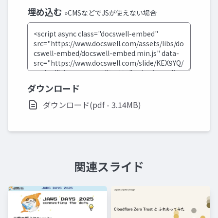
埋め込む
»CMSなどでJSが使えない場合
ダウンロード
ダウンロード(pdf - 3.14MB)
関連スライド