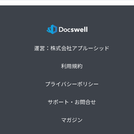
運営：株式会社アプルーシッド
利用規約
プライバシーポリシー
サポート・お問合せ
マガジン