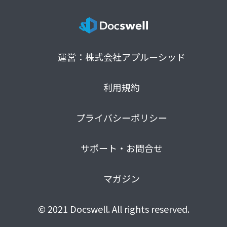
運営：株式会社アプルーシッド
利用規約
プライバシーポリシー
サポート・お問合せ
マガジン
© 2021 Docswell. All rights reserved.