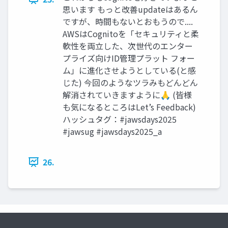
思います もっと改善updateはあるん
ですが、時間もないとおもうので....
AWSはCognitoを「セキュリティと柔
軟性を両立した、次世代のエンター
プライズ向けID管理プラット フォー
ム」に進化させようとしている(と感
じた) 今回のようなツラみもどんどん
解消されていきますように🙏 (皆様
も気になるところはLet’s Feedback)
ハッシュタグ：#jawsdays2025
#jawsug #jawsdays2025_a
26.