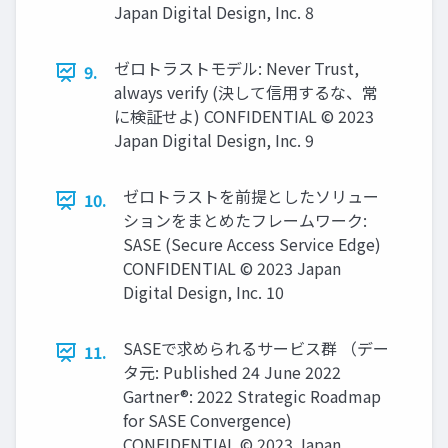
Japan Digital Design, Inc. 8
ゼロトラストモデル: Never Trust,
9.
always verify (決して信⽤するな、常
に検証せよ) CONFIDENTIAL © 2023
Japan Digital Design, Inc. 9
ゼロトラストを前提としたソリュー
10.
ションをまとめたフレームワーク:
SASE (Secure Access Service Edge)
CONFIDENTIAL © 2023 Japan
Digital Design, Inc. 10
SASEで求められるサービス群 （デー
11.
タ元: Published 24 June 2022
Gartner®: 2022 Strategic Roadmap
for SASE Convergence)
CONFIDENTIAL © 2023 Japan