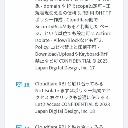
象 - domain や IPでscope設定可 - 正
規表現使えるの便利 3. RBI用のHTTP
ポリシー作成 - Cloudflare側で
SecurityRiskがあると判断した ペー
ジ、という単位でも設定可 2. Action:
Isolate - Allow/Blockなども可 3.
Policy: コピペ禁止と印刷不可 -
Download/UploadやKeyboard操作
禁止など可 CONFIDENTIAL © 2023
Japan Digital Design, Inc. 17
Cloudflare RBI と触れ合ってみる
18.
Not Isolate まずはポリシー無効でア
クセス 右クリックも普通に使える 4.
Let’s Access CONFIDENTIAL © 2023
Japan Digital Design, Inc. 18
Cloudflare RBI と触れ合ってみる