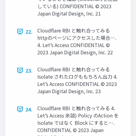
している) CONFIDENTIAL © 2023
Japan Digital Design, Inc. 21
Cloudflare RBI と触れ合ってみる
22.
httpのページにアクセスした場合….
4. Let’s Access CONFIDENTIAL ©
2023 Japan Digital Design, Inc. 22
Cloudflare RBI と触れ合ってみる
23.
Isolate されたログももちろん出力 4.
Let’s Access CONFIDENTIAL © 2023
Japan Digital Design, Inc. 23
Cloudflare RBI と触れ合ってみる 4.
24.
Let’s Access 余談) Policy のAction を
Isolate ではなく Block にすると….
CONFIDENTIAL © 2023 Japan