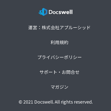
運営：株式会社アプルーシッド
利用規約
プライバシーポリシー
サポート・お問合せ
マガジン
© 2021 Docswell. All rights reserved.