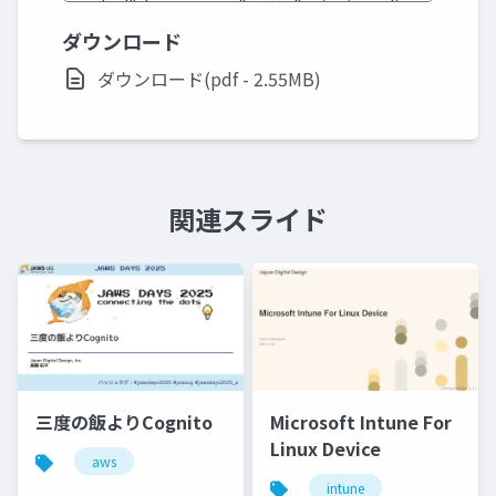
ダウンロード
ダウンロード(pdf - 2.55MB)
関連スライド
三度の飯よりCognito
Microsoft Intune For
Linux Device
aws
intune