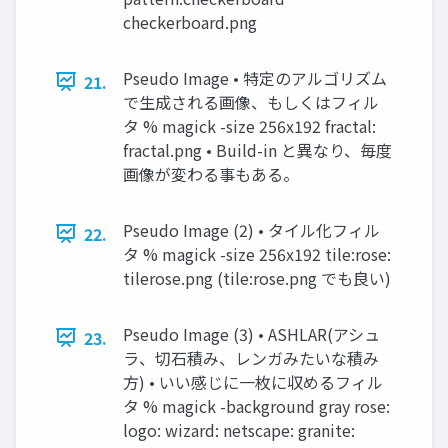
checkerboard.png
Pseudo Image • 特定のアルゴリズム
21.
で生成される画像、もしくはフィル
タ % magick -size 256x192 fractal:
fractal.png • Build-in と異なり、毎度
画像が変わる事もある。
Pseudo Image (2) • タイル化フィル
22.
タ % magick -size 256x192 tile:rose:
tilerose.png (tile:rose.png でも良い)
Pseudo Image (3) • ASHLAR(アシュ
23.
ラ、切石積み、レンガみたいな積み
方) • いい感じに一枚に収めるフィル
タ % magick -background gray rose:
logo: wizard: netscape: granite: