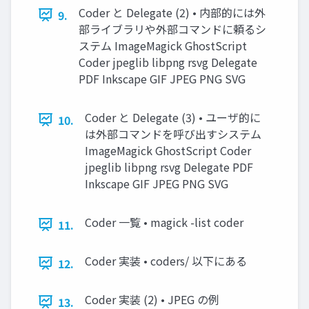
Coder と Delegate (2) • 内部的には外
9.
部ライブラリや外部コマンドに頼るシ
ステム ImageMagick GhostScript
Coder jpeglib libpng rsvg Delegate
PDF Inkscape GIF JPEG PNG SVG
Coder と Delegate (3) • ユーザ的に
10.
は外部コマンドを呼び出すシステム
ImageMagick GhostScript Coder
jpeglib libpng rsvg Delegate PDF
Inkscape GIF JPEG PNG SVG
Coder 一覧 • magick -list coder
11.
Coder 実装 • coders/ 以下にある
12.
Coder 実装 (2) • JPEG の例
13.