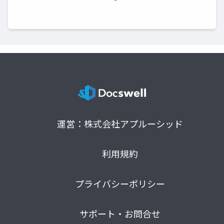
運営：株式会社アプルーシッド
利用規約
プライバシーポリシー
サポート・お問合せ