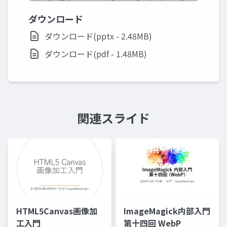
ダウンロード
ダウンロード(pptx - 2.48MB)
ダウンロード(pdf - 1.48MB)
関連スライド
HTML5Canvas画像加
ImageMagick内部入門
工入門
第十四回 WebP