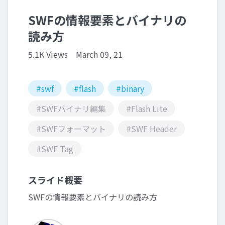
SWFの情報要素とバイナリの
読み方
5.1K Views
March 09, 21
#swf
#flash
#binary
#SWFバイナリ編集
#Flash Lite
#SWFフォーマット
#SWF Header
#SWF Tag
スライド概要
SWFの情報要素とバイナリの読み方