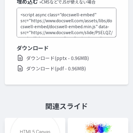
埋め込む
»CMSなどでJSが使えない場合
ダウンロード
ダウンロード(pptx - 0.96MB)
ダウンロード(pdf - 0.96MB)
関連スライド