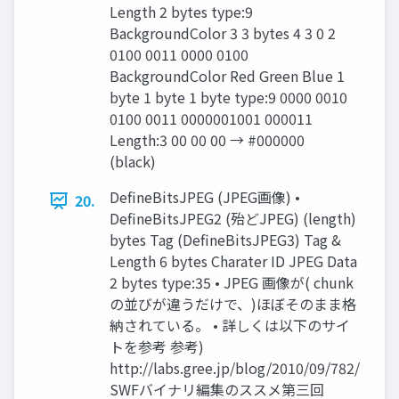
Length 2 bytes type:9
BackgroundColor 3 3 bytes 4 3 0 2
0100 0011 0000 0100
BackgroundColor Red Green Blue 1
byte 1 byte 1 byte type:9 0000 0010
0100 0011 0000001001 000011
Length:3 00 00 00 → #000000
(black)
DefineBitsJPEG (JPEG画像) •
20.
DefineBitsJPEG2 (殆どJPEG) (length)
bytes Tag (DefineBitsJPEG3) Tag &
Length 6 bytes Charater ID JPEG Data
2 bytes type:35 • JPEG 画像が( chunk
の並びが違うだけで、)ほぼそのまま格
納されている。 • 詳しくは以下のサイ
トを参考 参考)
http://labs.gree.jp/blog/2010/09/782/
SWFバイナリ編集のススメ第三回